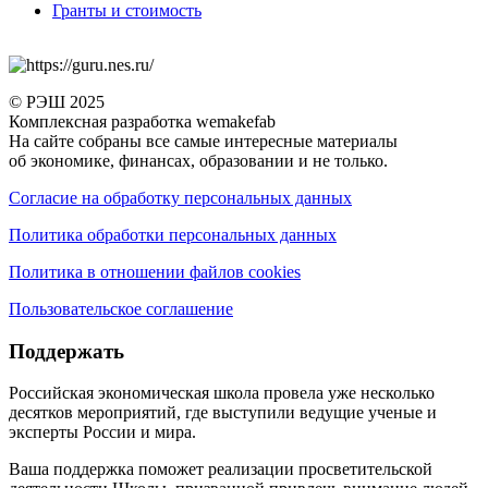
Гранты и стоимость
© РЭШ 2025
Комплексная разработка wemakefab
На сайте собраны все самые интересные материалы
об экономике, финансах, образовании и не только.
Согласие на обработку персональных данных
Политика обработки персональных данных
Политика в отношении файлов cookies
Пользовательское соглашение
Поддержать
Российская экономическая школа провела уже несколько
десятков мероприятий, где выступили ведущие ученые и
эксперты России и мира.
Ваша поддержка поможет реализации просветительской