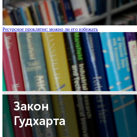
Ресурсное проклятие: можно ли его избежать