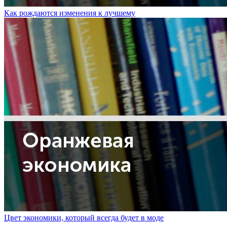
Как рождаются изменения к лучшему
Цвет экономики, который всегда будет в моде
Показать больше