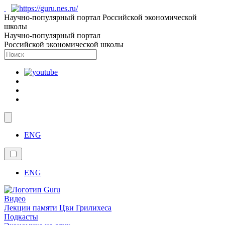
Научно-популярный портал Российской экономической
школы
Научно-популярный портал
Российской экономической школы
ENG
ENG
Видео
Лекции памяти Цви Грилихеса
Подкасты