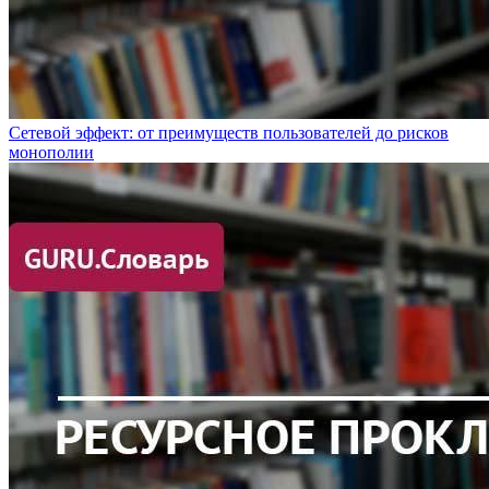
Сетевой эффект: от преимуществ пользователей до рисков
монополии