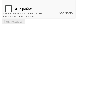
Подписаться