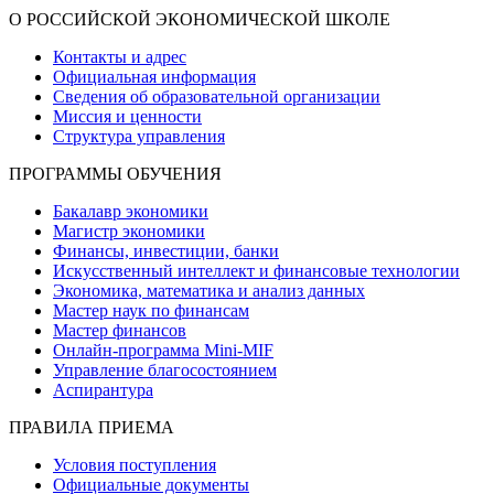
О РОССИЙСКОЙ ЭКОНОМИЧЕСКОЙ ШКОЛЕ
Контакты и адрес
Официальная информация
Сведения об образовательной организации
Миссия и ценности
Структура управления
ПРОГРАММЫ ОБУЧЕНИЯ
Бакалавр экономики
Магистр экономики
Финансы, инвестиции, банки
Искусственный интеллект и финансовые технологии
Экономика, математика и анализ данных
Мастер наук по финансам
Мастер финансов
Онлайн-программа Mini-MIF
Управление благосостоянием
Аспирантура
ПРАВИЛА ПРИЕМА
Условия поступления
Официальные документы