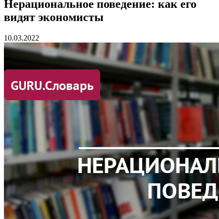
Нерациональное поведение: как его
видят экономисты
10.03.2022