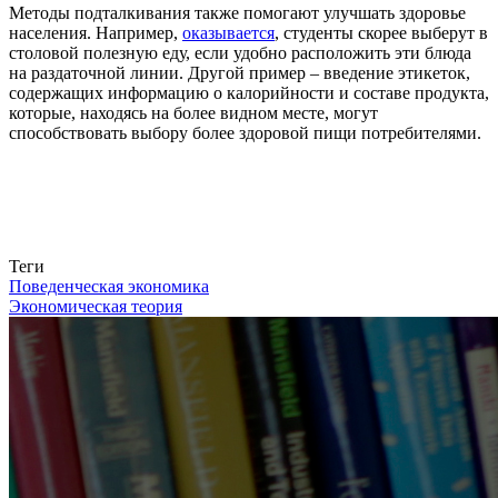
Методы подталкивания также помогают улучшать здоровье
населения. Например,
оказывается
, студенты скорее выберут в
столовой полезную еду, если удобно расположить эти блюда
на раздаточной линии. Другой пример – введение этикеток,
содержащих информацию о калорийности и составе продукта,
которые, находясь на более видном месте, могут
способствовать выбору более здоровой пищи потребителями.
Связаться с нами
Теги
Поведенческая экономика
Экономическая теория