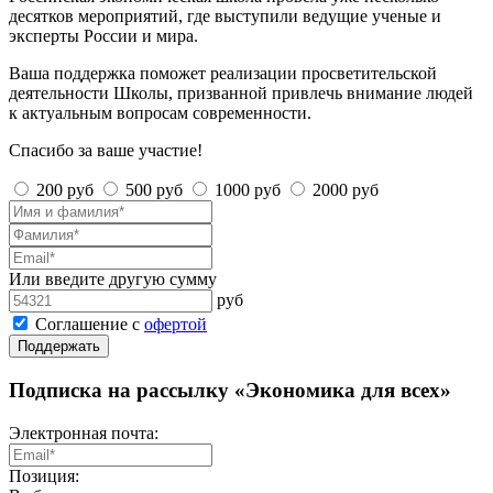
десятков мероприятий, где выступили ведущие ученые и
эксперты России и мира.
Ваша поддержка поможет реализации просветительской
деятельности Школы, призванной привлечь внимание людей
к актуальным вопросам современности.
Спасибо за ваше участие!
200 руб
500 руб
1000 руб
2000 руб
Или введите другую сумму
руб
Соглашение с
офертой
Поддержать
Подписка на рассылку «Экономика для всех»
Электронная почта:
Позиция: