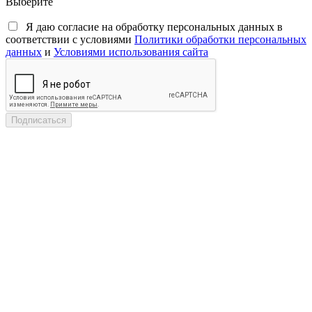
Выберите
Я даю согласие на обработку персональных данных в
соответствии с условиями
Политики обработки персональных
данных
и
Условиями использования сайта
Подписаться