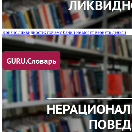
Кризис ликвидности: почему банки не могут вернуть деньги