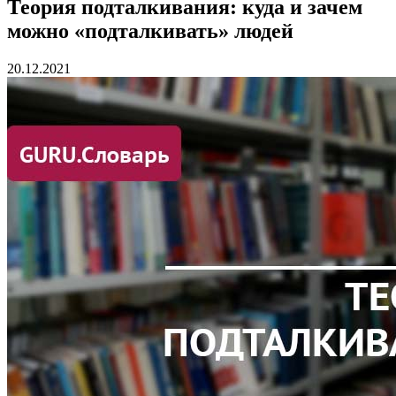
Теория подталкивания: куда и зачем
можно «подталкивать» людей
20.12.2021