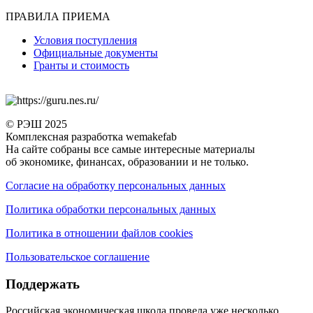
ПРАВИЛА ПРИЕМА
Условия поступления
Официальные документы
Гранты и стоимость
© РЭШ 2025
Комплексная разработка wemakefab
На сайте собраны все самые интересные материалы
об экономике, финансах, образовании и не только.
Согласие на обработку персональных данных
Политика обработки персональных данных
Политика в отношении файлов cookies
Пользовательское соглашение
Поддержать
Российская экономическая школа провела уже несколько