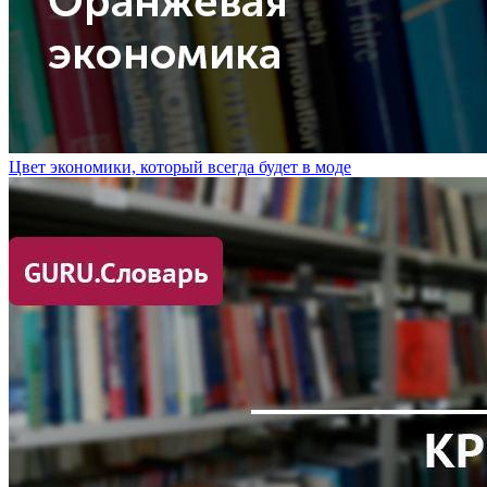
Цвет экономики, который всегда будет в моде