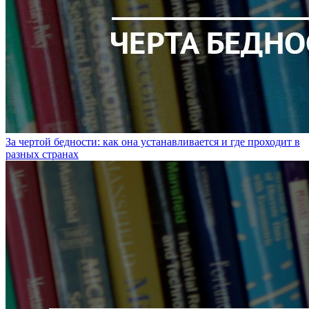
За чертой бедности: как она устанавливается и где проходит в
разных странах