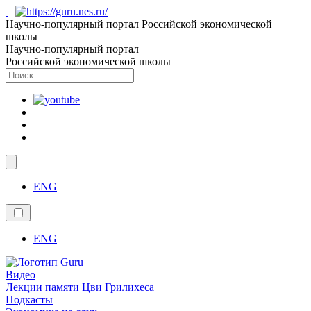
Научно-популярный портал Российской экономической
школы
Научно-популярный портал
Российской экономической школы
ENG
ENG
Видео
Лекции памяти Цви Грилихеса
Подкасты