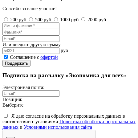
Спасибо за ваше участие!
200 руб
500 руб
1000 руб
2000 руб
Или введите другую сумму
руб
Соглашение с
офертой
Поддержать
Подписка на рассылку «Экономика для всех»
Электронная почта:
Позиция:
Выберите
Я даю согласие на обработку персональных данных в
соответствии с условиями
Политики обработки персональных
данных
и
Условиями использования сайта