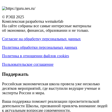
© РЭШ 2025
Комплексная разработка wemakefab
На сайте собраны все самые интересные материалы
об экономике, финансах, образовании и не только.
Согласие на обработку персональных данных
Политика обработки персональных данных
Политика в отношении файлов cookies
Пользовательское соглашение
Поддержать
Российская экономическая школа провела уже несколько
десятков мероприятий, где выступили ведущие ученые и
эксперты России и мира.
Ваша поддержка поможет реализации просветительской
деятельности Школы, призванной привлечь внимание людей
к актуальным вопросам современности.