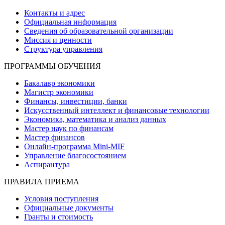
Контакты и адрес
Официальная информация
Сведения об образовательной организации
Миссия и ценности
Структура управления
ПРОГРАММЫ ОБУЧЕНИЯ
Бакалавр экономики
Магистр экономики
Финансы, инвестиции, банки
Искусственный интеллект и финансовые технологии
Экономика, математика и анализ данных
Мастер наук по финансам
Мастер финансов
Онлайн-программа Mini-MIF
Управление благосостоянием
Аспирантура
ПРАВИЛА ПРИЕМА
Условия поступления
Официальные документы
Гранты и стоимость