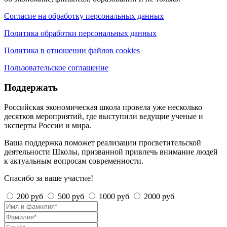
Согласие на обработку персональных данных
Политика обработки персональных данных
Политика в отношении файлов cookies
Пользовательское соглашение
Поддержать
Российская экономическая школа провела уже несколько
десятков мероприятий, где выступили ведущие ученые и
эксперты России и мира.
Ваша поддержка поможет реализации просветительской
деятельности Школы, призванной привлечь внимание людей
к актуальным вопросам современности.
Спасибо за ваше участие!
200 руб
500 руб
1000 руб
2000 руб