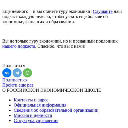
Еще немного – и вы станете гуру экономики!
Слушайте
наш
подкаст каждую неделю, чтобы узнать еще больше об
экономике, финансах и образовании.
Вы не только гуру экономики, но и преданный поклонник
нашего подкаста
. Спасибо, что вы с нами!
Поделиться
Подписаться
Пройти еще раз
О РОССИЙСКОЙ ЭКОНОМИЧЕСКОЙ ШКОЛЕ
Контакты и адрес
Официальная информация
Сведения об образовательной организации
Миссия и ценности
Структура управления