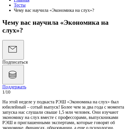
Тесты
Чему вас научила «Экономика на слух»?
Чему вас научила «Экономика на
слух»?
Подписаться
Поддержать
1
/10
На этой неделе у подкаста РЭШ «Экономика на слух» был
юбилейный – сотый выпуск! Более чем за два года с момента
запуска нас слушали свыше 1,5 млн человек. Они изучают
экономику на слух вместе с профессорами, выпускниками
РЭШ и приглашенными экспертами, которые говорят об
экономике,
финансах, образовании, а еще о психологии,