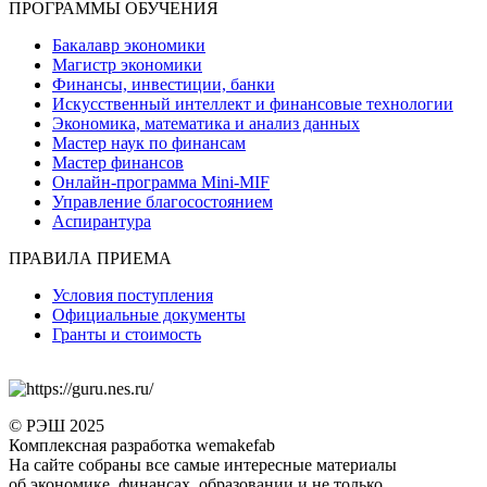
ПРОГРАММЫ ОБУЧЕНИЯ
Бакалавр экономики
Магистр экономики
Финансы, инвестиции, банки
Искусственный интеллект и финансовые технологии
Экономика, математика и анализ данных
Мастер наук по финансам
Мастер финансов
Онлайн-программа Mini-MIF
Управление благосостоянием
Аспирантура
ПРАВИЛА ПРИЕМА
Условия поступления
Официальные документы
Гранты и стоимость
© РЭШ 2025
Комплексная разработка wemakefab
На сайте собраны все самые интересные материалы
об экономике, финансах, образовании и не только.