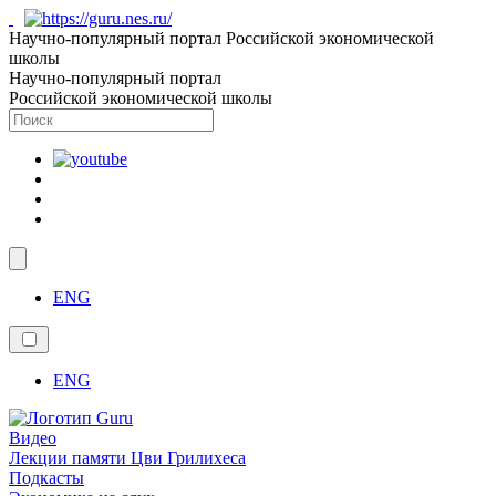
Научно-популярный портал Российской экономической
школы
Научно-популярный портал
Российской экономической школы
ENG
ENG
Видео
Лекции памяти Цви Грилихеса
Подкасты