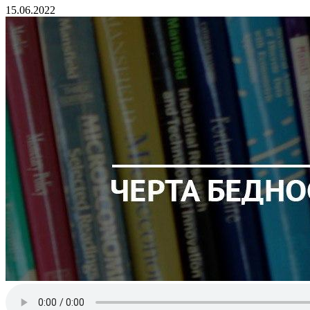
15.06.2022