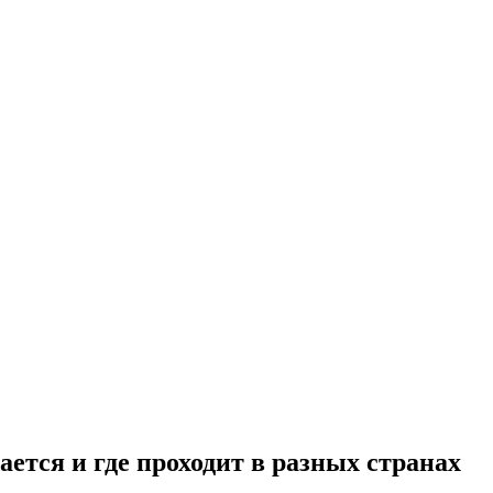
ается и где проходит в разных странах