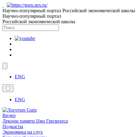
Научно-популярный портал Российской экономической школы
Научно-популярный портал
Российской экономической школы
ENG
ENG
Видео
Лекции памяти Цви Грилихеса
Подкасты
Экономика на слух