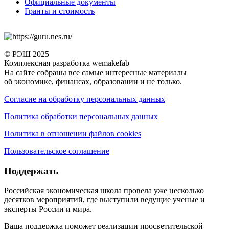
Официальные документы
Гранты и стоимость
© РЭШ 2025
Комплексная разработка wemakefab
На сайте собраны все самые интересные материалы
об экономике, финансах, образовании и не только.
Согласие на обработку персональных данных
Политика обработки персональных данных
Политика в отношении файлов cookies
Пользовательское соглашение
Поддержать
Российская экономическая школа провела уже несколько
десятков мероприятий, где выступили ведущие ученые и
эксперты России и мира.
Ваша поддержка поможет реализации просветительской