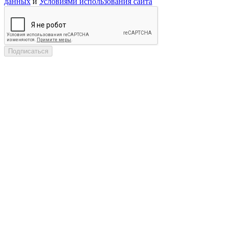
данных
и
Условиями использования сайта
Подписаться