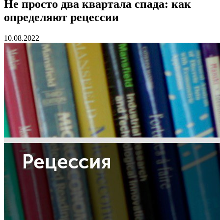
Не просто два квартала спада: как
определяют рецессии
10.08.2022