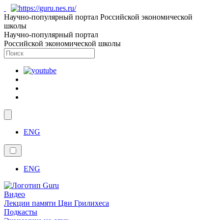
Научно-популярный портал Российской экономической
школы
Научно-популярный портал
Российской экономической школы
ENG
ENG
Видео
Лекции памяти Цви Грилихеса
Подкасты