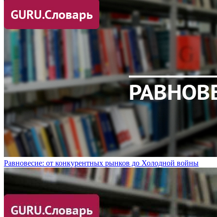
Равновесие: от конкурентных рынков до Холодной войны