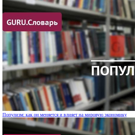
Популизм: как он меняется и влияет на мировую экономику