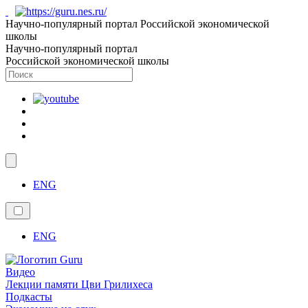
Научно-популярный портал Российской экономической
школы
Научно-популярный портал
Российской экономической школы
ENG
ENG
Видео
Лекции памяти Цви Грилихеса
Подкасты