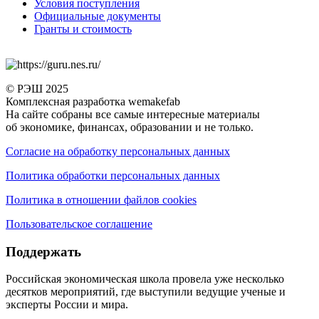
Условия поступления
Официальные документы
Гранты и стоимость
© РЭШ 2025
Комплексная разработка wemakefab
На сайте собраны все самые интересные материалы
об экономике, финансах, образовании и не только.
Согласие на обработку персональных данных
Политика обработки персональных данных
Политика в отношении файлов cookies
Пользовательское соглашение
Поддержать
Российская экономическая школа провела уже несколько
десятков мероприятий, где выступили ведущие ученые и
эксперты России и мира.