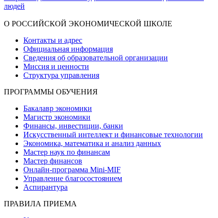
людей
Показать больше
О РОССИЙСКОЙ ЭКОНОМИЧЕСКОЙ ШКОЛЕ
Контакты и адрес
Официальная информация
Сведения об образовательной организации
Миссия и ценности
Структура управления
ПРОГРАММЫ ОБУЧЕНИЯ
Бакалавр экономики
Магистр экономики
Финансы, инвестиции, банки
Искусственный интеллект и финансовые технологии
Экономика, математика и анализ данных
Мастер наук по финансам
Мастер финансов
Онлайн-программа Mini-MIF
Управление благосостоянием
Аспирантура
ПРАВИЛА ПРИЕМА