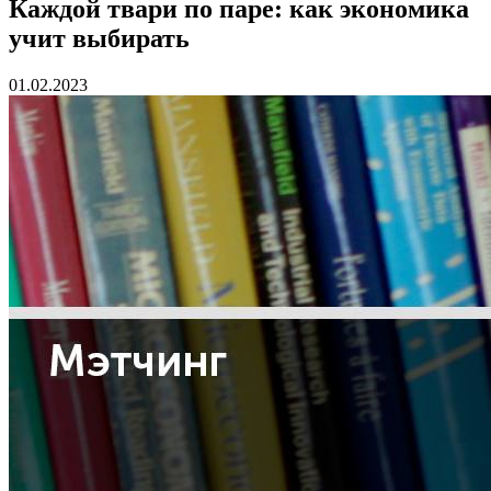
Каждой твари по паре: как экономика
учит выбирать
01.02.2023