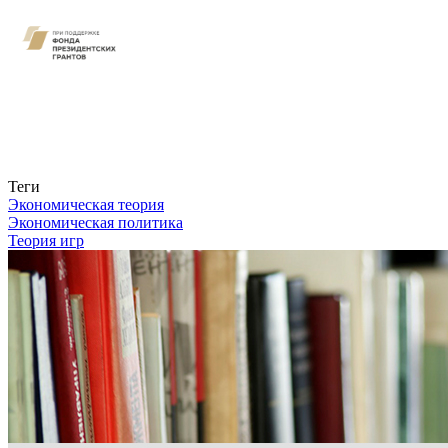
Связаться с нами
Теги
Экономическая теория
Экономическая политика
Теория игр