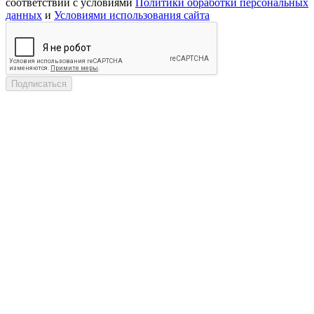
соответствии с условиями
Политики обработки персональных
данных
и
Условиями использования сайта
Подписаться