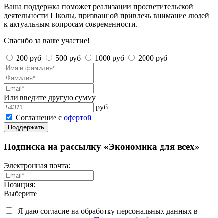
Ваша поддержка поможет реализации просветительской
деятельности Школы, призванной привлечь внимание людей
к актуальным вопросам современности.
Спасибо за ваше участие!
200 руб
500 руб
1000 руб
2000 руб
Или введите другую сумму
руб
Соглашение с
офертой
Поддержать
Подписка на рассылку «Экономика для всех»
Электронная почта:
Позиция:
Выберите
Я даю согласие на обработку персональных данных в