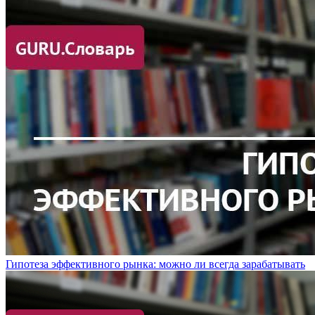
Гипотеза эффективного рынка: можно ли всегда зарабатывать