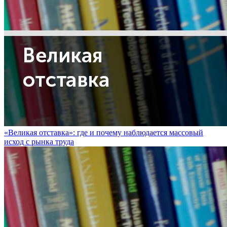
«Великая отставка»: где и почему наблюдается массовый
исход с рынка труда