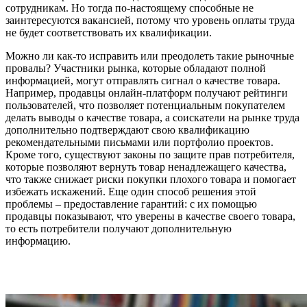
сотрудникам. Но тогда по-настоящему способные не
заинтересуются вакансией, потому что уровень оплаты труда
не будет соответствовать их квалификации.
Можно ли как-то исправить или преодолеть такие рыночные
провалы? Участники рынка, которые обладают полной
информацией, могут отправлять сигнал о качестве товара.
Например, продавцы онлайн-платформ получают рейтинги
пользователей, что позволяет потенциальным покупателем
делать выводы о качестве товара, а соискатели на рынке труда
дополнительно подтверждают свою квалификацию
рекомендательными письмами или портфолио проектов.
Кроме того, существуют законы по защите прав потребителя,
которые позволяют вернуть товар ненадлежащего качества,
что также снижает риски покупки плохого товара и помогает
избежать искажений. Еще один способ решения этой
проблемы – предоставление гарантий: с их помощью
продавцы показывают, что уверены в качестве своего товара,
то есть потребители получают дополнительную
информацию.
Связаться с нами