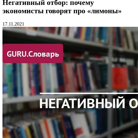
Негативный отбор: почему
экономисты говорят про «лимоны»
17.11.2021