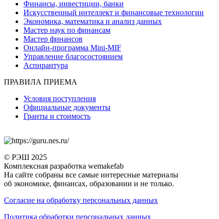
Финансы, инвестиции, банки
Искусственный интеллект и финансовые технологии
Экономика, математика и анализ данных
Мастер наук по финансам
Мастер финансов
Онлайн-программа Mini-MIF
Управление благосостоянием
Аспирантура
ПРАВИЛА ПРИЕМА
Условия поступления
Официальные документы
Гранты и стоимость
© РЭШ 2025
Комплексная разработка wemakefab
На сайте собраны все самые интересные материалы
об экономике, финансах, образовании и не только.
Согласие на обработку персональных данных
Политика обработки персональных данных