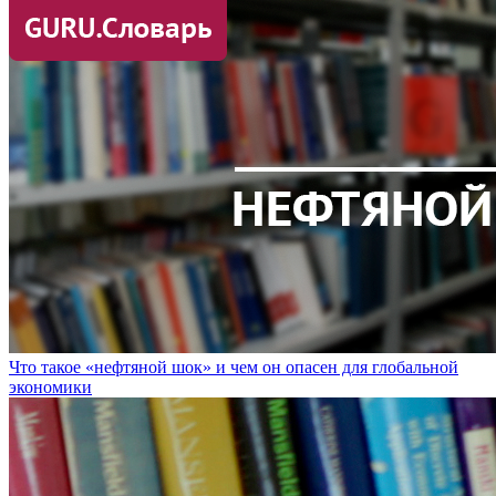
Что такое «нефтяной шок» и чем он опасен для глобальной
экономики