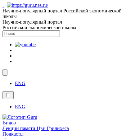
Научно-популярный портал Российской экономической
школы
Научно-популярный портал
Российской экономической школы
ENG
ENG
Видео
Лекции памяти Цви Грилихеса
Подкасты