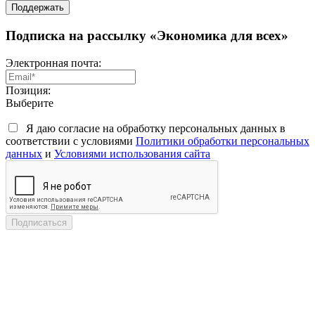
Поддержать
Подписка на рассылку «Экономика для всех»
Электронная почта:
Позиция:
Выберите
Я даю согласие на обработку персональных данных в
соответствии с условиями
Политики обработки персональных
данных
и
Условиями использования сайта
Подписаться