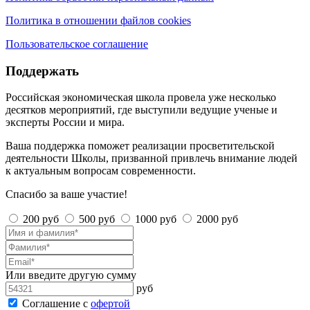
Политика в отношении файлов cookies
Пользовательское соглашение
Поддержать
Российская экономическая школа провела уже несколько
десятков мероприятий, где выступили ведущие ученые и
эксперты России и мира.
Ваша поддержка поможет реализации просветительской
деятельности Школы, призванной привлечь внимание людей
к актуальным вопросам современности.
Спасибо за ваше участие!
200 руб
500 руб
1000 руб
2000 руб
Или введите другую сумму
руб
Соглашение с
офертой