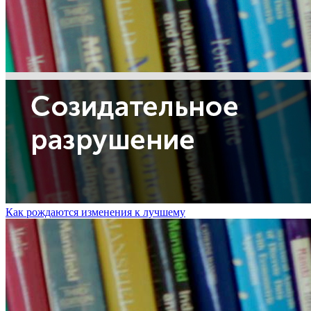
Как рождаются изменения к лучшему