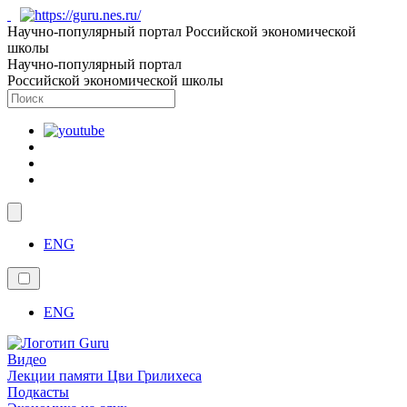
Научно-популярный портал Российской экономической
школы
Научно-популярный портал
Российской экономической школы
ENG
ENG
Видео
Лекции памяти Цви Грилихеса
Подкасты