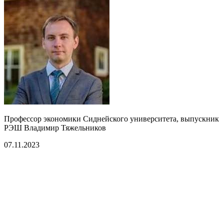
Профессор экономики Сиднейского
у
ниверситета, выпускник
РЭШ Владимир Тяжельников
07.11.2023