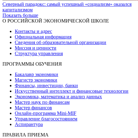
Северный парадокс: самый успешный «социализм» оказался
капитализмом
Показать больше
О РОССИЙСКОЙ ЭКОНОМИЧЕСКОЙ ШКОЛЕ
Контакты и адрес
Официальная информация
Сведения об образовательной организации
Миссия и ценности
Структура управления
ПРОГРАММЫ ОБУЧЕНИЯ
Бакалавр экономики
Магистр экономики
Финансы, инвестиции, банки
Искусственный интеллект и финансовые технологии
Экономика, математика и анализ данных
Мастер наук по финансам
Мастер финансов
Онлайн-программа Mini-MIF
Управление благосостоянием
Аспирантура
ПРАВИЛА ПРИЕМА