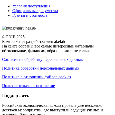
Условия поступления
Официальные документы
Гранты и стоимость
© РЭШ 2025
Комплексная разработка wemakefab
На сайте собраны все самые интересные материалы
об экономике, финансах, образовании и не только.
Согласие на обработку персональных данных
Политика обработки персональных данных
Политика в отношении файлов cookies
Пользовательское соглашение
Поддержать
Российская экономическая школа провела уже несколько
десятков мероприятий, где выступили ведущие ученые и
эксперты России и мира.