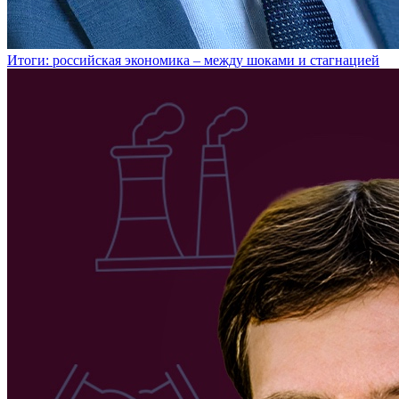
Итоги: российская экономика – между шоками и стагнацией