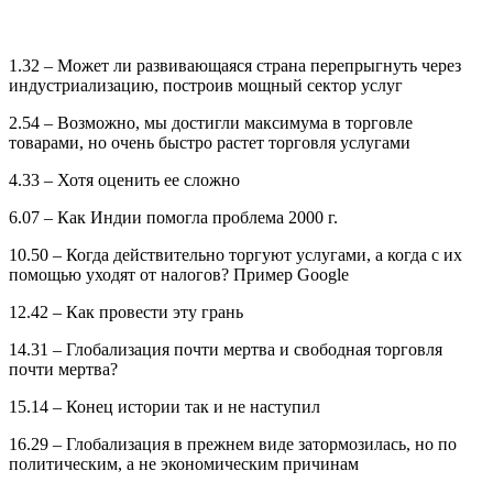
1.32 – Может ли развивающаяся страна перепрыгнуть через
индустриализацию, построив мощный сектор услуг
2.54 – Возможно, мы достигли максимума в торговле
товарами, но очень быстро растет торговля услугами
4.33 – Хотя оценить ее сложно
6.07 – Как Индии помогла проблема 2000 г.
10.50 – Когда действительно торгуют услугами, а когда с их
помощью уходят от налогов? Пример Google
12.42 – Как провести эту грань
14.31 – Глобализация почти мертва и свободная торговля
почти мертва?
15.14 – Конец истории так и не наступил
16.29 – Глобализация в прежнем виде затормозилась, но по
политическим, а не экономическим причинам