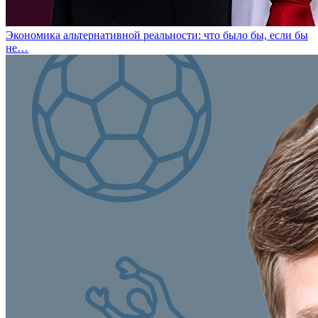
Экономика альтернативной реальности: что было бы, если бы
не…