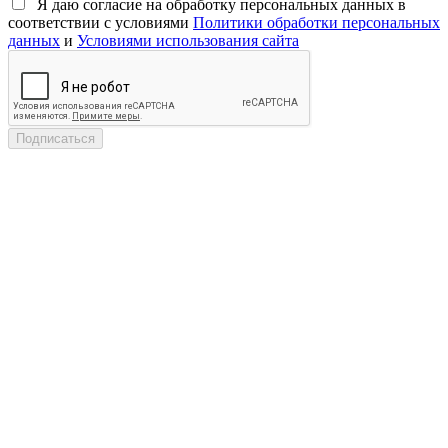
Я даю согласие на обработку персональных данных в
соответствии с условиями
Политики обработки персональных
данных
и
Условиями использования сайта
Подписаться