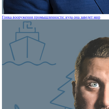
Гонка вооружения промышленности: куда она заведет мир