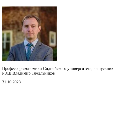
Профессор экономики Сиднейского
у
ниверситета, выпускник
РЭШ Владимир Тяжельников
31.10.2023