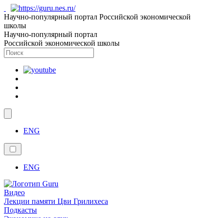
Научно-популярный портал Российской экономической
школы
Научно-популярный портал
Российской экономической школы
ENG
ENG
Видео
Лекции памяти Цви Грилихеса
Подкасты