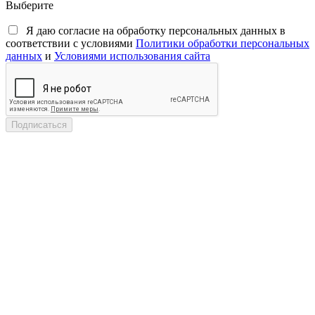
Выберите
Я даю согласие на обработку персональных данных в
соответствии с условиями
Политики обработки персональных
данных
и
Условиями использования сайта
Подписаться