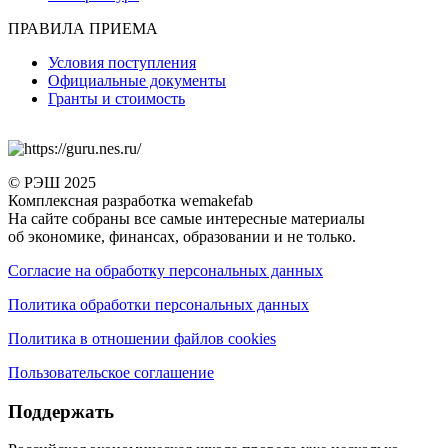
ПРАВИЛА ПРИЕМА
Условия поступления
Официальные документы
Гранты и стоимость
© РЭШ 2025
Комплексная разработка wemakefab
На сайте собраны все самые интересные материалы
об экономике, финансах, образовании и не только.
Согласие на обработку персональных данных
Политика обработки персональных данных
Политика в отношении файлов cookies
Пользовательское соглашение
Поддержать