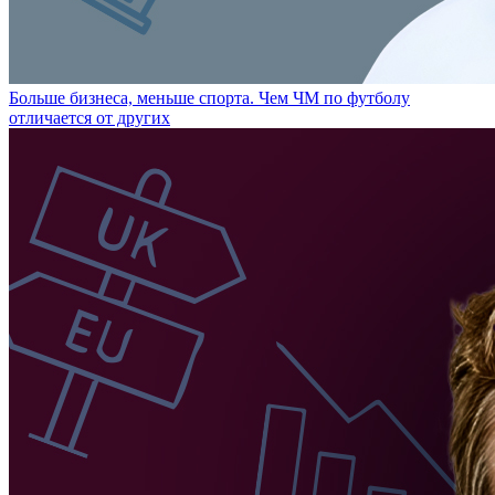
Больше бизнеса, меньше спорта. Чем ЧМ по футболу
отличается от других