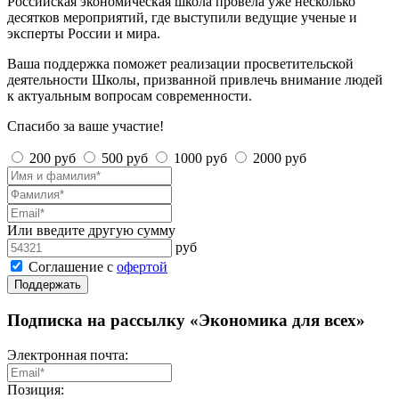
Российская экономическая школа провела уже несколько
десятков мероприятий, где выступили ведущие ученые и
эксперты России и мира.
Ваша поддержка поможет реализации просветительской
деятельности Школы, призванной привлечь внимание людей
к актуальным вопросам современности.
Спасибо за ваше участие!
200 руб
500 руб
1000 руб
2000 руб
Или введите другую сумму
руб
Соглашение с
офертой
Поддержать
Подписка на рассылку «Экономика для всех»
Электронная почта:
Позиция: