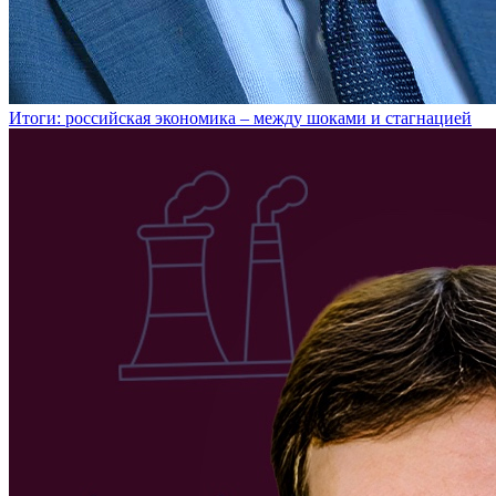
Итоги: российская экономика – между шоками и стагнацией