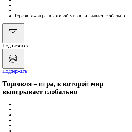
Подкасты
Экономика на слух
Торговля – игра, в которой мир выигрывает глобально
Подписаться
Поддержать
Торговля – игра, в которой мир
выигрывает глобально