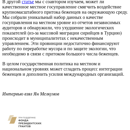
В другой
статье
мы с соавтором изучаем, может ли
качественное местное госуправление смягчить воздействие
крупномасштабного притока беженцев на окружающую среду.
Мы собрали уникальный набор данных о качестве
госуправления на местном уровне из отчетов независимых
аудиторов и обнаружили, что ухудшение экологических
показателей (из-за массовой миграции сирийцев в Турцию)
происходит в муниципалитетах с некачественным
управлением. Эти провинции недостаточно финансируют
работу по переработке мусора и по защите экологии, что
необходимо в связи с притоком большого числа беженцев.
В целом государственная политика на местном и
национальном уровнях может сгладить процесс интеграции
беженцев и дополнить усилия международных организаций.
Интервью взял Ян Мелкумов