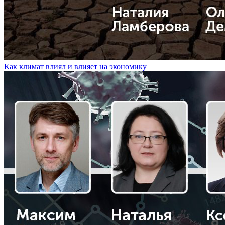
Как климат влиял и влияет на экономику