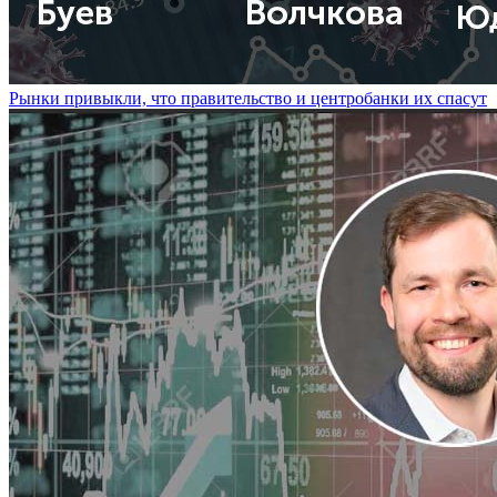
Рынки привыкли, что правительство и центробанки их спасут