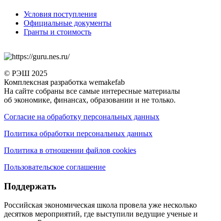
Условия поступления
Официальные документы
Гранты и стоимость
© РЭШ 2025
Комплексная разработка wemakefab
На сайте собраны все самые интересные материалы
об экономике, финансах, образовании и не только.
Согласие на обработку персональных данных
Политика обработки персональных данных
Политика в отношении файлов cookies
Пользовательское соглашение
Поддержать
Российская экономическая школа провела уже несколько
десятков мероприятий, где выступили ведущие ученые и