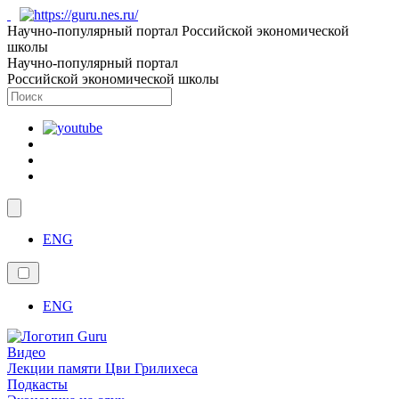
Научно-популярный портал Российской экономической
школы
Научно-популярный портал
Российской экономической школы
ENG
ENG
Видео
Лекции памяти Цви Грилихеса
Подкасты