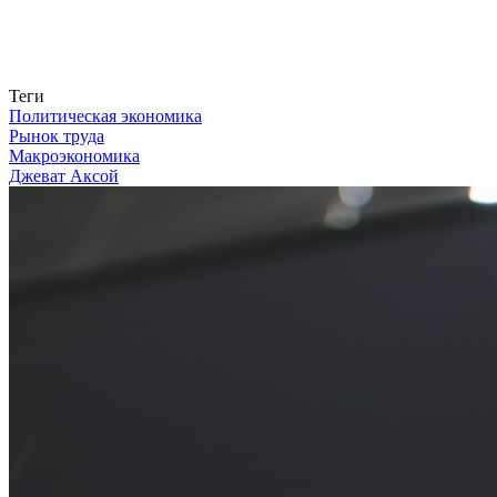
Связаться с нами
Теги
Политическая экономика
Рынок труда
Макроэкономика
Джеват Аксой