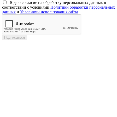
Я даю согласие на обработку персональных данных в
соответствии с условиями
Политики обработки персональных
данных
и
Условиями использования сайта
Подписаться