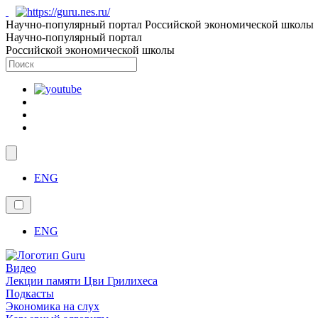
Научно-популярный портал Российской экономической школы
Научно-популярный портал
Российской экономической школы
ENG
ENG
Видео
Лекции памяти Цви Грилихеса
Подкасты
Экономика на слух