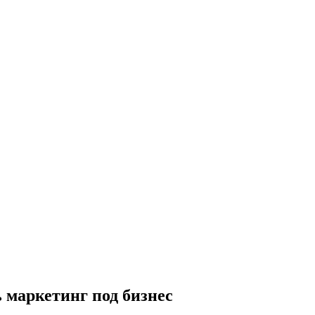
ь маркетинг под бизнес