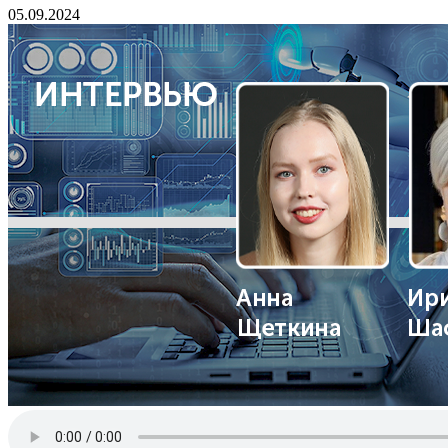
05.09.2024