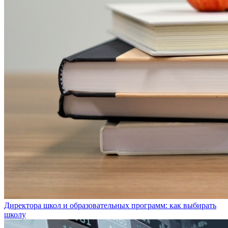
Директора школ и образовательных программ: как выбирать
школу