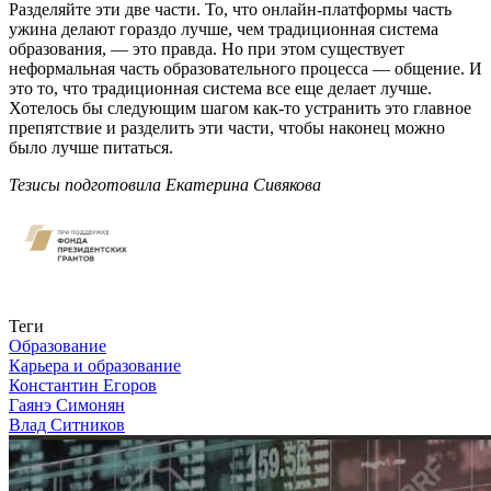
Разделяйте эти две части. То, что онлайн-платформы часть
ужина делают гораздо лучше, чем традиционная система
образования, — это правда. Но при этом существует
неформальная часть образовательного процесса — общение. И
это то, что традиционная система все еще делает лучше.
Хотелось бы следующим шагом как-то устранить это главное
препятствие и разделить эти части, чтобы наконец можно
было лучше питаться.
Тезисы подготовила Екатерина Сивякова
Связаться с нами
Теги
Образование
Карьера и образование
Константин Егоров
Гаянэ Симонян
Влад Ситников