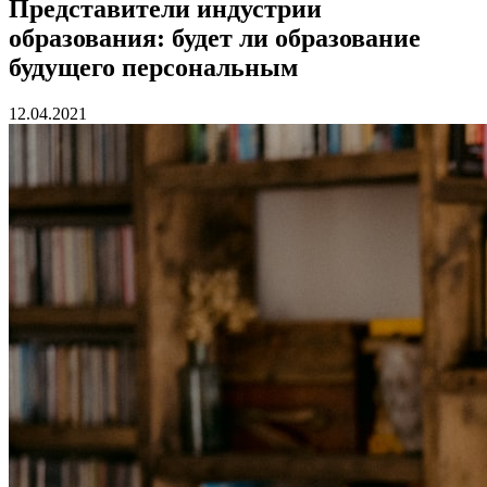
Представители индустрии
образования: будет ли образование
будущего персональным
12.04.2021