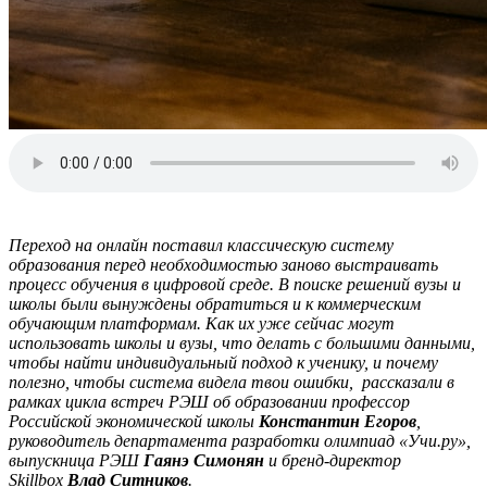
Переход на онлайн поставил классическую систему
образования перед необходимостью заново выстраивать
процесс обучения в цифровой среде. В поиске решений вузы и
школы были вынуждены обратиться и к коммерческим
обучающим платформам. Как их уже сейчас могут
использовать школы и вузы, что делать с большими данными,
чтобы найти индивидуальный подход к ученику, и почему
полезно, чтобы система видела твои ошибки, рассказали в
рамках цикла встреч РЭШ об образовании профессор
Российской экономической школы
Константин Егоров
,
руководитель департамента разработки олимпиад «Учи.ру»,
выпускница РЭШ
Гаянэ Симонян
и бренд-директор
Skillbox
Влад Ситников
.