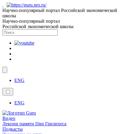
Научно-популярный портал Российской экономической
школы
Научно-популярный портал
Российской экономической школы
ENG
ENG
Видео
Лекции памяти Цви Грилихеса
Подкасты