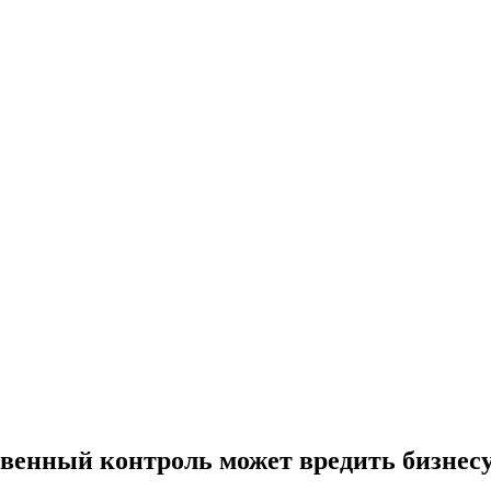
венный контроль может вредить бизнес