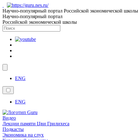
Научно-популярный портал Российской экономической школы
Научно-популярный портал
Российской экономической школы
ENG
ENG
Видео
Лекции памяти Цви Грилихеса
Подкасты
Экономика на слух