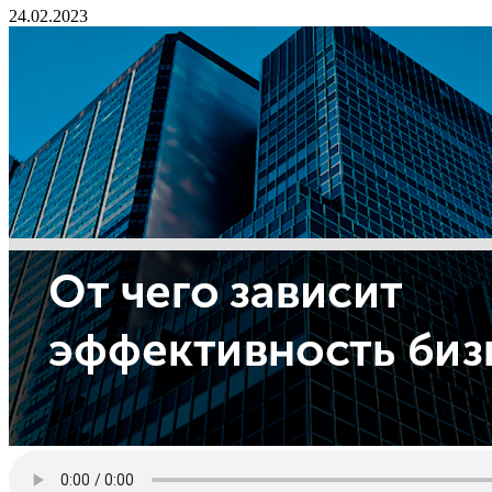
24.02.2023