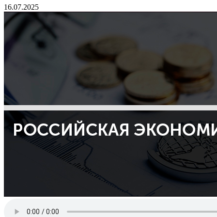
16.07.2025