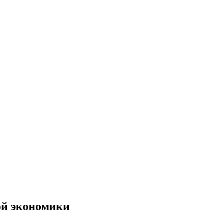
ой экономики