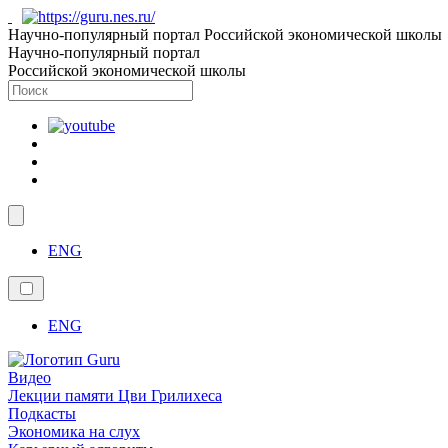
Научно-популярный портал Российской экономической школы
Научно-популярный портал
Российской экономической школы
ENG
ENG
Видео
Лекции памяти Цви Грилихеса
Подкасты
Экономика на слух