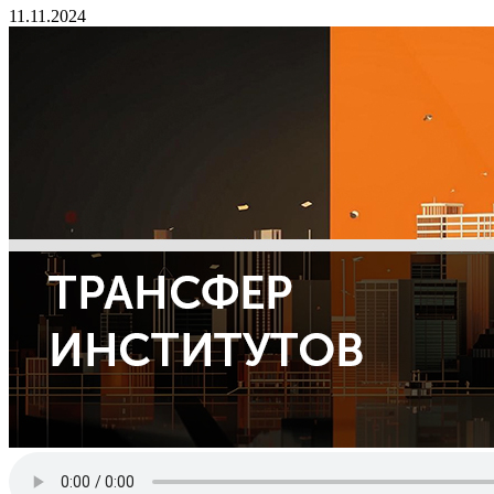
11.11.2024