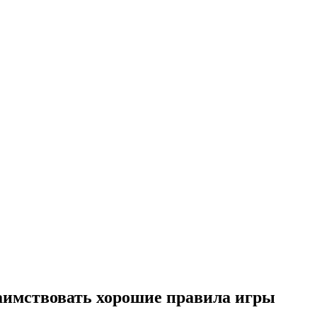
аимствовать хорошие правила игры