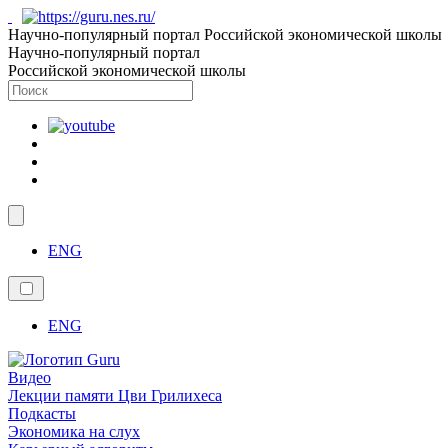
Научно-популярный портал Российской экономической школы
Научно-популярный портал
Российской экономической школы
ENG
ENG
Видео
Лекции памяти Цви Грилихеса
Подкасты
Экономика на слух