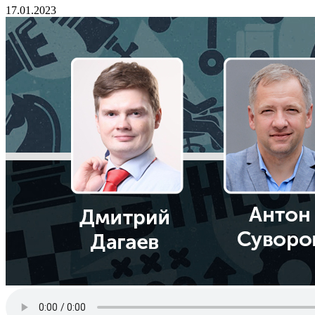
17.01.2023