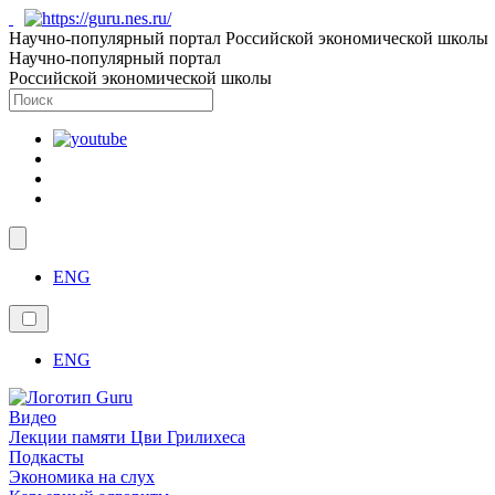
Научно-популярный портал Российской экономической школы
Научно-популярный портал
Российской экономической школы
ENG
ENG
Видео
Лекции памяти Цви Грилихеса
Подкасты
Экономика на слух