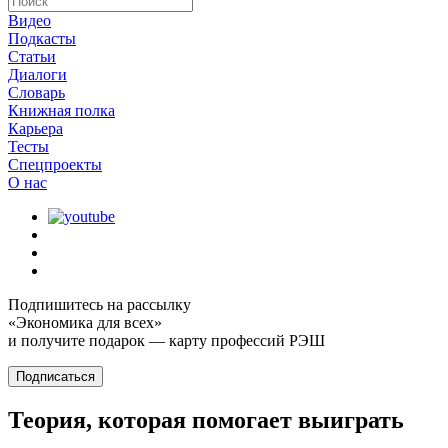
Видео
Подкасты
Статьи
Диалоги
Словарь
Книжная полка
Карьера
Тесты
Спецпроекты
О наc
Подпишитесь на рассылку
«Экономика для всех»
и получите подарок — карту профессий РЭШ
Подписаться
Теория, которая помогает выиграть