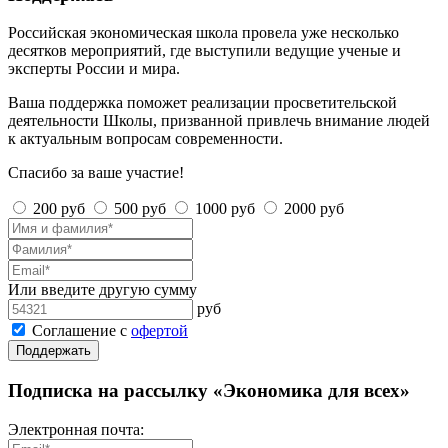
Российская экономическая школа провела уже несколько
десятков мероприятий, где выступили ведущие ученые и
эксперты России и мира.
Ваша поддержка поможет реализации просветительской
деятельности Школы, призванной привлечь внимание людей
к актуальным вопросам современности.
Спасибо за ваше участие!
200 руб
500 руб
1000 руб
2000 руб
Или введите другую сумму
руб
Соглашение с
офертой
Поддержать
Подписка на рассылку «Экономика для всех»
Электронная почта: