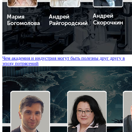
Чем академия и индустрия могут быть полезны друг другу в
эпоху потрясений