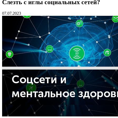
Слезть с иглы социальных сетей?
07.07.2023