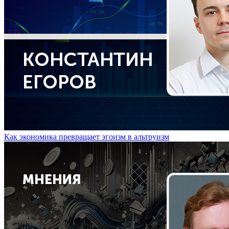
Как экономика превращает эгоизм в альтруизм