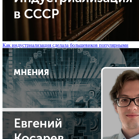
Как индустриализация сделала большевиков популярными