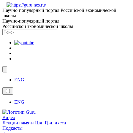
Научно-популярный портал Российской экономической
школы
Научно-популярный портал
Российской экономической школы
ENG
ENG
Видео
Лекции памяти Цви Грилихеса
Подкасты