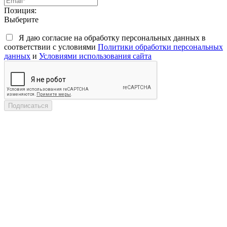
Позиция:
Выберите
Я даю согласие на обработку персональных данных в
соответствии с условиями
Политики обработки персональных
данных
и
Условиями использования сайта
Подписаться