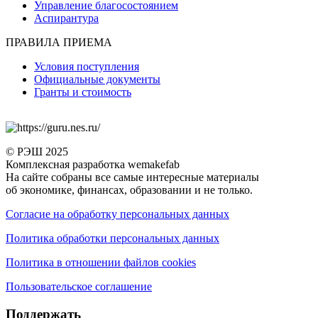
Управление благосостоянием
Аспирантура
ПРАВИЛА ПРИЕМА
Условия поступления
Официальные документы
Гранты и стоимость
© РЭШ 2025
Комплексная разработка wemakefab
На сайте собраны все самые интересные материалы
об экономике, финансах, образовании и не только.
Согласие на обработку персональных данных
Политика обработки персональных данных
Политика в отношении файлов cookies
Пользовательское соглашение
Поддержать