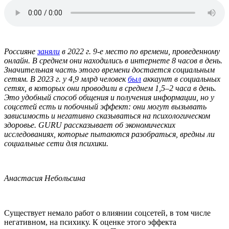
Россияне
заняли
в 2022 г. 9-е место по времени, проведенному
онлайн. В среднем они находились в интернете 8 часов в день.
Значительная часть этого времени достается социальным
сетям. В 2023 г. у 4,9 млрд человек
был
аккаунт в социальных
сетях, в которых они проводили в среднем 1,5–2 часа в день.
Это удобный способ общения и получения информации, но у
соцсетей есть и побочный эффект: они могут вызывать
зависимость и негативно сказываться на психологическом
здоровье. GURU рассказывает об экономических
исследованиях, которые пытаются разобраться, вредны ли
социальные сети для психики.
Анастасия Небольсина
Существует немало работ о влиянии соцсетей, в том числе
негативном, на психику. К оценке этого эффекта