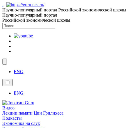
Научно-популярный портал Российской экономической школы
Научно-популярный портал
Российской экономической школы
ENG
ENG
Видео
Лекции памяти Цви Грилихеса
Подкасты
Экономика на слух