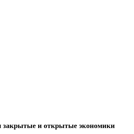
я закрытые и открытые экономики