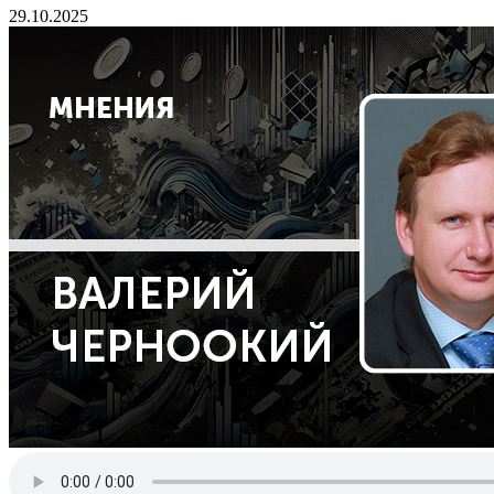
29.10.2025