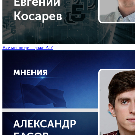
Все мы люди – даже AI?