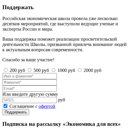
Поддержать
Российская экономическая школа провела уже несколько
десятков мероприятий, где выступили ведущие ученые и
эксперты России и мира.
Ваша поддержка поможет реализации просветительской
деятельности Школы, призванной привлечь внимание людей
к актуальным вопросам современности.
Спасибо за ваше участие!
200 руб
500 руб
1000 руб
2000 руб
Или введите другую сумму
руб
Соглашение с
офертой
Поддержать
Подписка на рассылку «Экономика для всех»