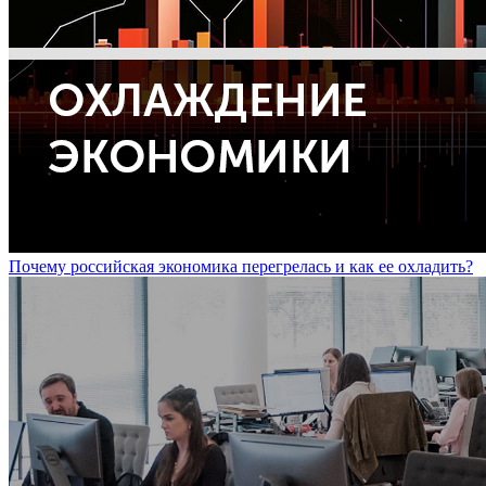
Почему российская экономика перегрелась и как ее охладить?