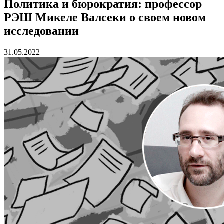
Политика и бюрократия: профессор
РЭШ Микеле Валсеки о своем новом
исследовании
31.05.2022