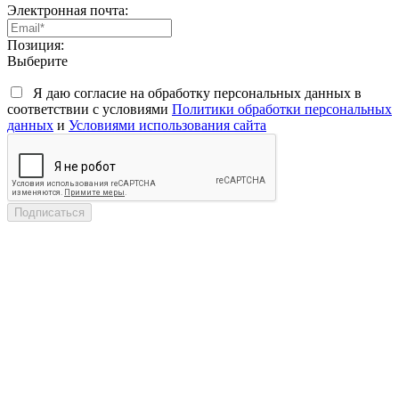
Электронная почта:
Позиция:
Выберите
Я даю согласие на обработку персональных данных в
соответствии с условиями
Политики обработки персональных
данных
и
Условиями использования сайта
Подписаться