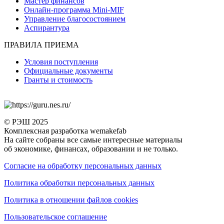
Мастер финансов
Онлайн-программа Mini-MIF
Управление благосостоянием
Аспирантура
ПРАВИЛА ПРИЕМА
Условия поступления
Официальные документы
Гранты и стоимость
© РЭШ 2025
Комплексная разработка wemakefab
На сайте собраны все самые интересные материалы
об экономике, финансах, образовании и не только.
Согласие на обработку персональных данных
Политика обработки персональных данных
Политика в отношении файлов cookies
Пользовательское соглашение