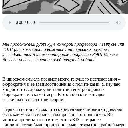
Мы продолжаем рубрику, в которой профессора и выпускники
РЭШ рассказывают о важных и интересных научных
исследованиях. В этом материале профессор РЭШ Микеле
Валсеки рассказывает о своей текущей работе.
В широком смысле предмет моего текущего исследования –
бюрократия и ее взаимоотношения с политиками. Я изучаю
вопрос о том, должны ли политики контролировать
бюрократов и в какой мере. В этой области есть два
различных взгляда, или теории.
Первый состоит в том, что современные чиновники должны
быть как можно сильнее изолированы от политиков. Во
многом причина этого в том, что в XIX в. и ранее
чиновничество было пронизано кумовством (по крайней мере