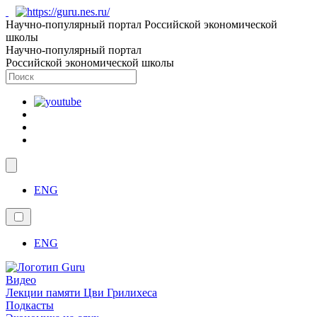
Научно-популярный портал Российской экономической
школы
Научно-популярный портал
Российской экономической школы
ENG
ENG
Видео
Лекции памяти Цви Грилихеса
Подкасты