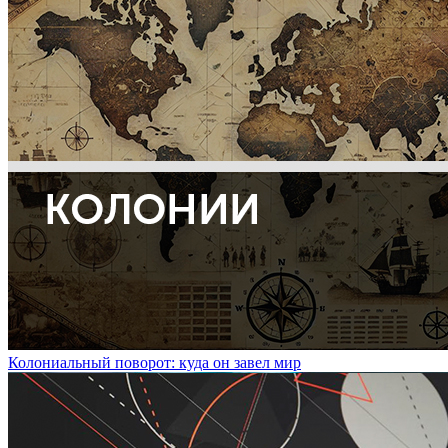
Колониальный поворот: куда он завел мир