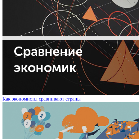
Как экономисты сравнивают страны