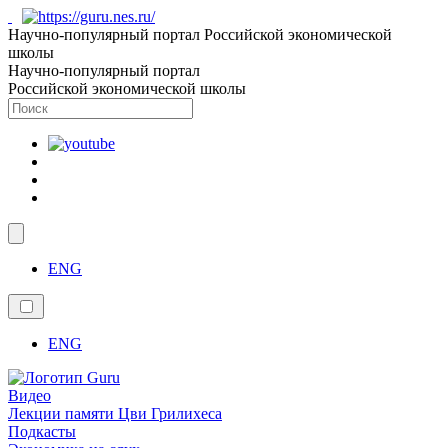
Научно-популярный портал Российской экономической
школы
Научно-популярный портал
Российской экономической школы
ENG
ENG
Видео
Лекции памяти Цви Грилихеса
Подкасты