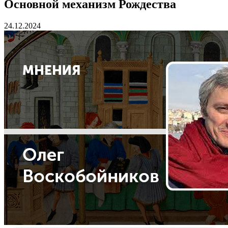
Основной механизм Рождества
24.12.2024