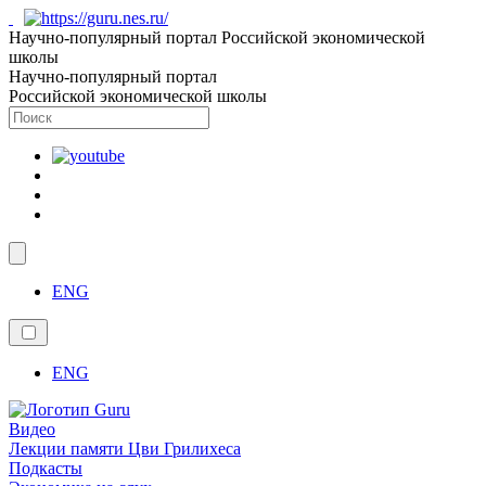
Научно-популярный портал Российской экономической
школы
Научно-популярный портал
Российской экономической школы
ENG
ENG
Видео
Лекции памяти Цви Грилихеса
Подкасты