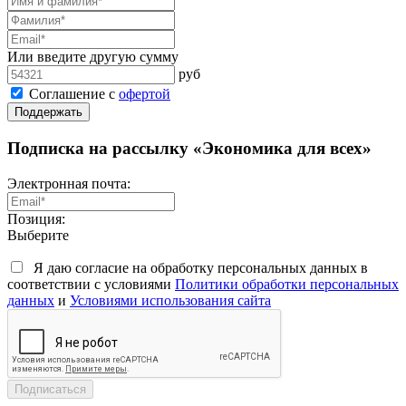
Или введите другую сумму
руб
Соглашение с
офертой
Поддержать
Подписка на рассылку «Экономика для всех»
Электронная почта:
Позиция:
Выберите
Я даю согласие на обработку персональных данных в
соответствии с условиями
Политики обработки персональных
данных
и
Условиями использования сайта
Подписаться