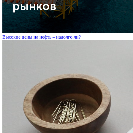
Высокие цены на нефть – надолго ли?