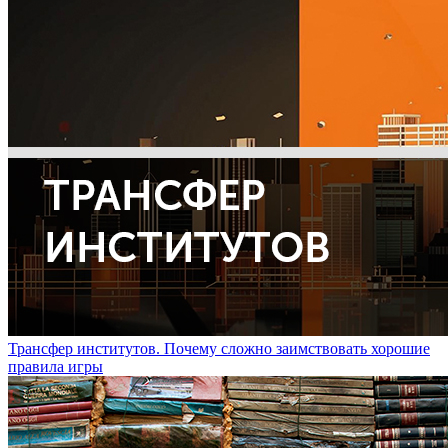
Трансфер институтов. Почему сложно заимствовать хорошие
правила игры