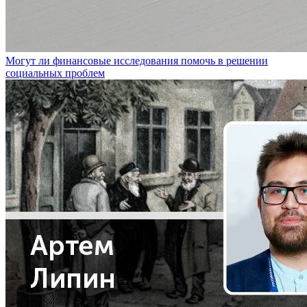
Могут ли финансовые исследования помочь в решении
социальных проблем