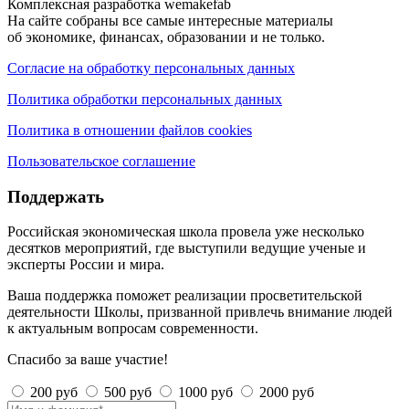
Комплексная разработка wemakefab
На сайте собраны все самые интересные материалы
об экономике, финансах, образовании и не только.
Согласие на обработку персональных данных
Политика обработки персональных данных
Политика в отношении файлов cookies
Пользовательское соглашение
Поддержать
Российская экономическая школа провела уже несколько
десятков мероприятий, где выступили ведущие ученые и
эксперты России и мира.
Ваша поддержка поможет реализации просветительской
деятельности Школы, призванной привлечь внимание людей
к актуальным вопросам современности.
Спасибо за ваше участие!
200 руб
500 руб
1000 руб
2000 руб