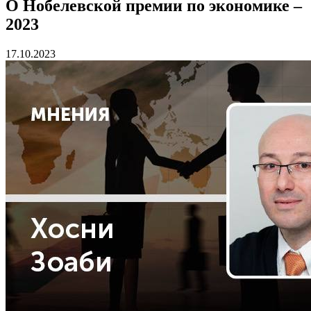
О Нобелевской премии по экономике –
2023
17.10.2023