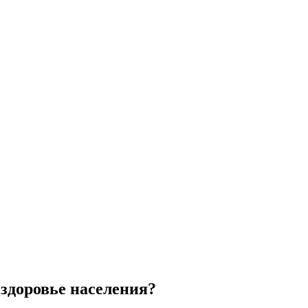
 здоровье населения?