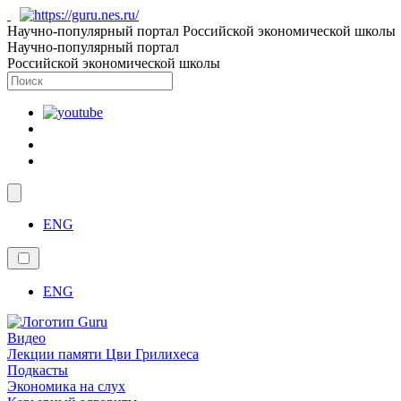
Научно-популярный портал Российской экономической школы
Научно-популярный портал
Российской экономической школы
ENG
ENG
Видео
Лекции памяти Цви Грилихеса
Подкасты
Экономика на слух