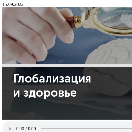
15.09.2022