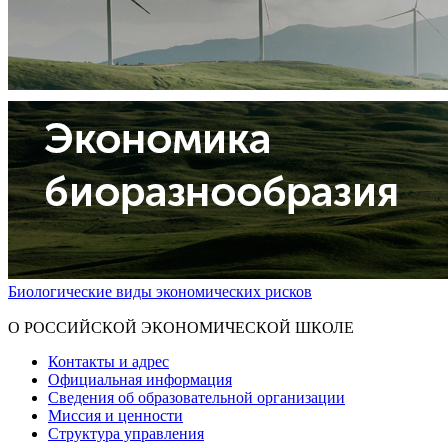
Биологические виды экономических рисков
Показать больше
О РОССИЙСКОЙ ЭКОНОМИЧЕСКОЙ ШКОЛЕ
Контакты и адрес
Официальная информация
Сведения об образовательной организации
Миссия и ценности
Структура управления