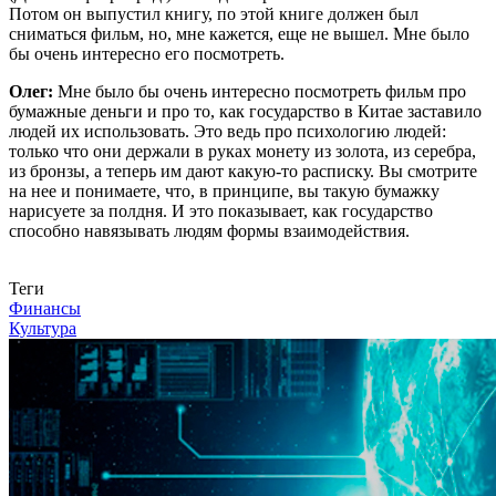
Потом он выпустил книгу, по этой книге должен был
сниматься фильм, но, мне кажется, еще не вышел. Мне было
бы очень интересно его посмотреть.
Олег:
Мне было бы очень интересно посмотреть фильм про
бумажные деньги и про то, как государство в Китае заставило
людей их использовать. Это ведь про психологию людей:
только что они держали в руках монету из золота, из серебра,
из бронзы, а теперь им дают какую-то расписку. Вы смотрите
на нее и понимаете, что, в принципе, вы такую бумажку
нарисуете за полдня. И это показывает, как государство
способно навязывать людям формы взаимодействия.
Связаться с нами
Теги
Финансы
Культура