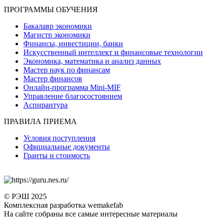
ПРОГРАММЫ ОБУЧЕНИЯ
Бакалавр экономики
Магистр экономики
Финансы, инвестиции, банки
Искусственный интеллект и финансовые технологии
Экономика, математика и анализ данных
Мастер наук по финансам
Мастер финансов
Онлайн-программа Mini-MIF
Управление благосостоянием
Аспирантура
ПРАВИЛА ПРИЕМА
Условия поступления
Официальные документы
Гранты и стоимость
© РЭШ 2025
Комплексная разработка wemakefab
На сайте собраны все самые интересные материалы