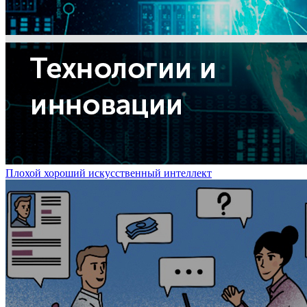
Плохой хороший искусственный интеллект