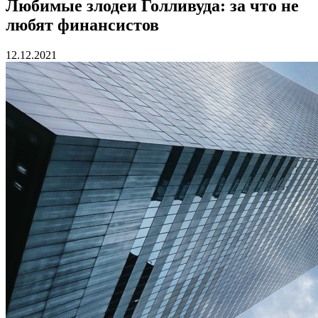
Любимые злодеи Голливуда: за что не
любят финансистов
12.12.2021