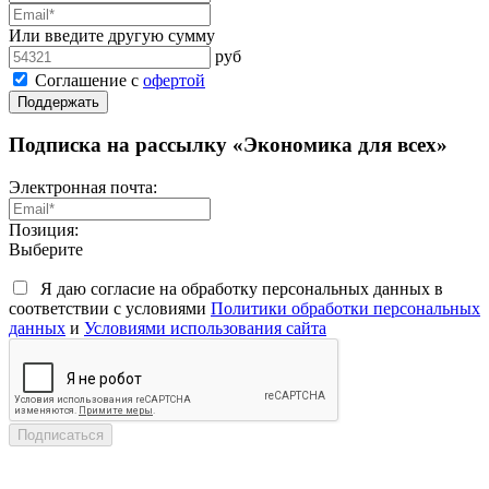
Или введите другую сумму
руб
Соглашение с
офертой
Поддержать
Подписка на рассылку «Экономика для всех»
Электронная почта:
Позиция:
Выберите
Я даю согласие на обработку персональных данных в
соответствии с условиями
Политики обработки персональных
данных
и
Условиями использования сайта
Подписаться