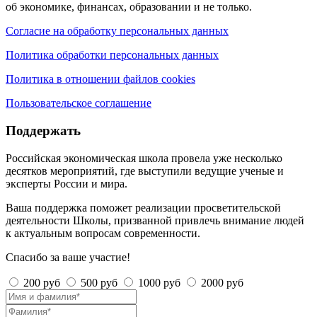
об экономике, финансах, образовании и не только.
Согласие на обработку персональных данных
Политика обработки персональных данных
Политика в отношении файлов cookies
Пользовательское соглашение
Поддержать
Российская экономическая школа провела уже несколько
десятков мероприятий, где выступили ведущие ученые и
эксперты России и мира.
Ваша поддержка поможет реализации просветительской
деятельности Школы, призванной привлечь внимание людей
к актуальным вопросам современности.
Спасибо за ваше участие!
200 руб
500 руб
1000 руб
2000 руб