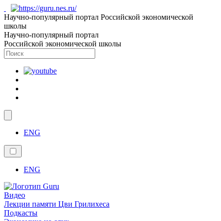
Научно-популярный портал Российской экономической
школы
Научно-популярный портал
Российской экономической школы
ENG
ENG
Видео
Лекции памяти Цви Грилихеса
Подкасты