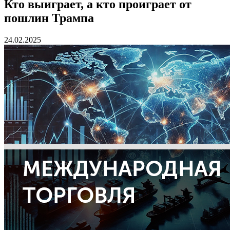
Кто выиграет, а кто проиграет от
пошлин Трампа
24.02.2025