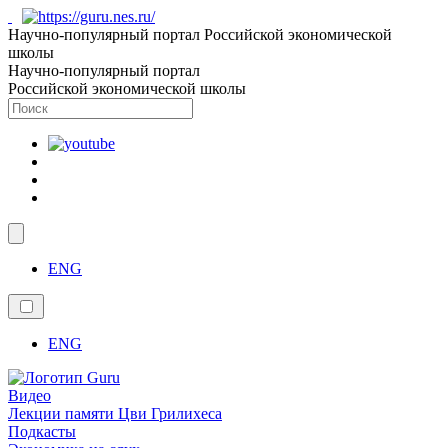
Научно-популярный портал Российской экономической
школы
Научно-популярный портал
Российской экономической школы
ENG
ENG
Видео
Лекции памяти Цви Грилихеса
Подкасты