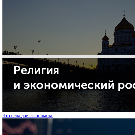
Что вера дает экономике