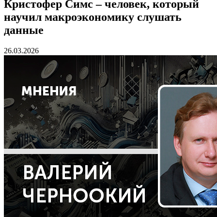
Кристофер Симс – человек, который
научил макроэкономику слушать
данные
26.03.2026