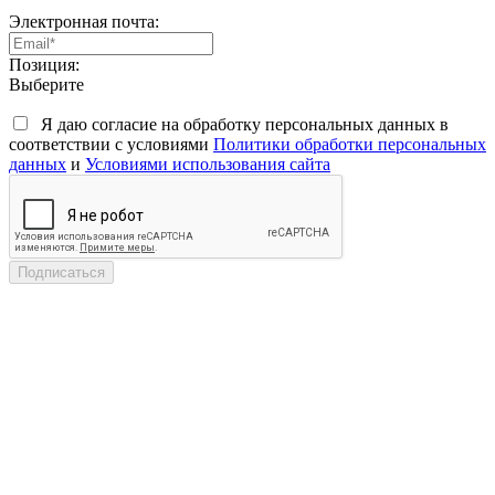
Электронная почта:
Позиция:
Выберите
Я даю согласие на обработку персональных данных в
соответствии с условиями
Политики обработки персональных
данных
и
Условиями использования сайта
Подписаться