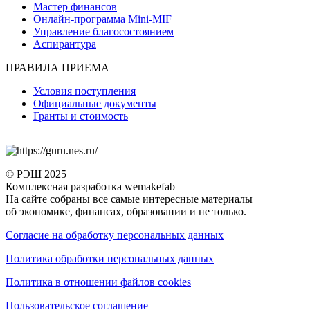
Мастер финансов
Онлайн-программа Mini-MIF
Управление благосостоянием
Аспирантура
ПРАВИЛА ПРИЕМА
Условия поступления
Официальные документы
Гранты и стоимость
© РЭШ 2025
Комплексная разработка wemakefab
На сайте собраны все самые интересные материалы
об экономике, финансах, образовании и не только.
Согласие на обработку персональных данных
Политика обработки персональных данных
Политика в отношении файлов cookies
Пользовательское соглашение