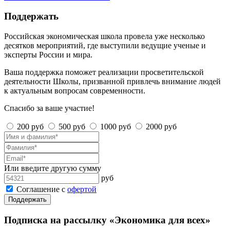
Поддержать
Российская экономическая школа провела уже несколько
десятков мероприятий, где выступили ведущие ученые и
эксперты России и мира.
Ваша поддержка поможет реализации просветительской
деятельности Школы, призванной привлечь внимание людей
к актуальным вопросам современности.
Спасибо за ваше участие!
200 руб
500 руб
1000 руб
2000 руб
Или введите другую сумму
руб
Соглашение с
офертой
Поддержать
Подписка на рассылку «Экономика для всех»