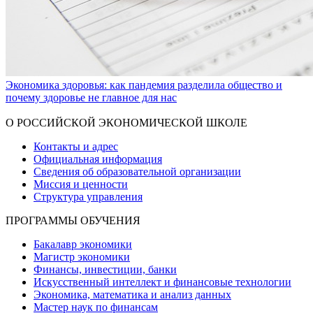
Экономика здоровья: как пандемия разделила общество и
почему здоровье не главное для нас
Показать больше
О РОССИЙСКОЙ ЭКОНОМИЧЕСКОЙ ШКОЛЕ
Контакты и адрес
Официальная информация
Сведения об образовательной организации
Миссия и ценности
Структура управления
ПРОГРАММЫ ОБУЧЕНИЯ
Бакалавр экономики
Магистр экономики
Финансы, инвестиции, банки
Искусственный интеллект и финансовые технологии
Экономика, математика и анализ данных
Мастер наук по финансам