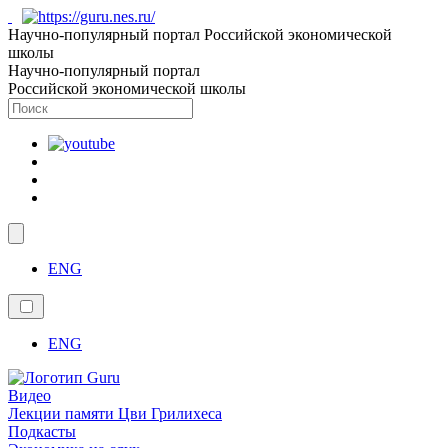
Научно-популярный портал Российской экономической
школы
Научно-популярный портал
Российской экономической школы
ENG
ENG
Видео
Лекции памяти Цви Грилихеса
Подкасты