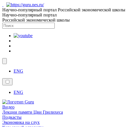
Научно-популярный портал Российской экономической школы
Научно-популярный портал
Российской экономической школы
ENG
ENG
Видео
Лекции памяти Цви Грилихеса
Подкасты
Экономика на слух