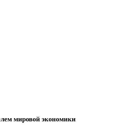
елем мировой экономики