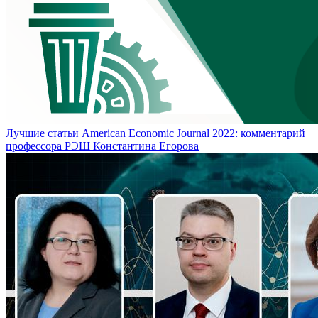
Лучшие статьи American Economic Journal 2022: комментарий
профессора РЭШ Константина Егорова