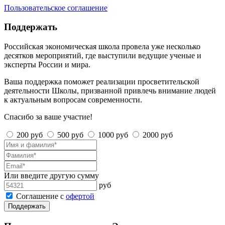
Пользовательское соглашение
Поддержать
Российская экономическая школа провела уже несколько
десятков мероприятий, где выступили ведущие ученые и
эксперты России и мира.
Ваша поддержка поможет реализации просветительской
деятельности Школы, призванной привлечь внимание людей
к актуальным вопросам современности.
Спасибо за ваше участие!
200 руб
500 руб
1000 руб
2000 руб
Или введите другую сумму
руб
Соглашение с
офертой
Поддержать