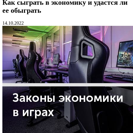
Как сыграть в экономику и удастся ли
ее обыграть
14.10.2022