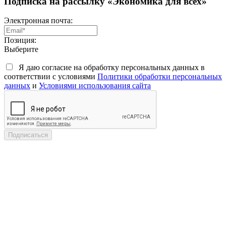
Подписка на рассылку «Экономика для всех»
Электронная почта:
Позиция:
Выберите
Я даю согласие на обработку персональных данных в
соответствии с условиями
Политики обработки персональных
данных
и
Условиями использования сайта
Подписаться