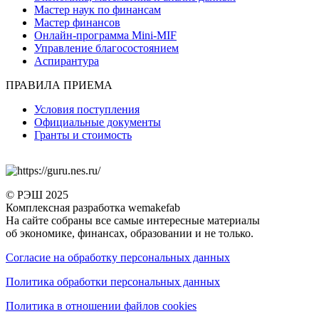
Мастер наук по финансам
Мастер финансов
Онлайн-программа Mini-MIF
Управление благосостоянием
Аспирантура
ПРАВИЛА ПРИЕМА
Условия поступления
Официальные документы
Гранты и стоимость
© РЭШ 2025
Комплексная разработка wemakefab
На сайте собраны все самые интересные материалы
об экономике, финансах, образовании и не только.
Согласие на обработку персональных данных
Политика обработки персональных данных
Политика в отношении файлов cookies