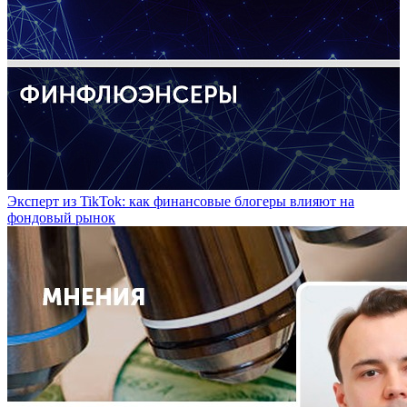
Эксперт из TikTok: как финансовые блогеры влияют на
фондовый рынок