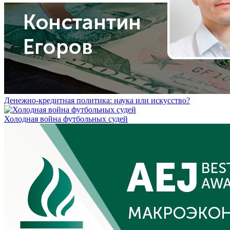
Денежно-кредитная политика: наука или искусство?
Холодная война футбольных судей