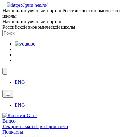
Научно-популярный портал Российской экономической
школы
Научно-популярный портал
Российской экономической школы
ENG
ENG
Видео
Лекции памяти Цви Грилихеса
Подкасты