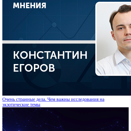
Очень странные дела. Чем важны исследования на
экзотические темы