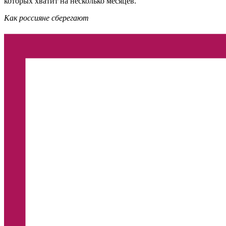
которых хватит на несколько месяцев.
Как россияне сберегают