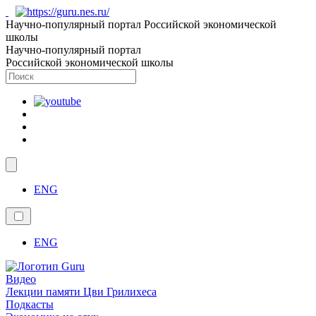
Научно-популярный портал Российской экономической
школы
Научно-популярный портал
Российской экономической школы
ENG
ENG
Видео
Лекции памяти Цви Грилихеса
Подкасты