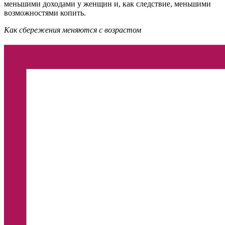
меньшими доходами у женщин и, как следствие, меньшими
возможностями копить.
Как сбережения меняются с возрастом