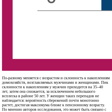
По-разному меняется с возрастом и склонность к накоплениям
домохозяйств, возглавляемых мужчинами и женщинами. Пик
склонности к накоплениям у мужчин приходится на 35–40
лет, затем она снижается, за исключением небольшого
всплеска в районе 50 лет. У женщин таких перепадов не
наблюдается: вероятность сбережений почти монотонно
растет, достигая максимума ближе к пенсионному возрасту.
По мнению авторов исследования, это может быть связано с