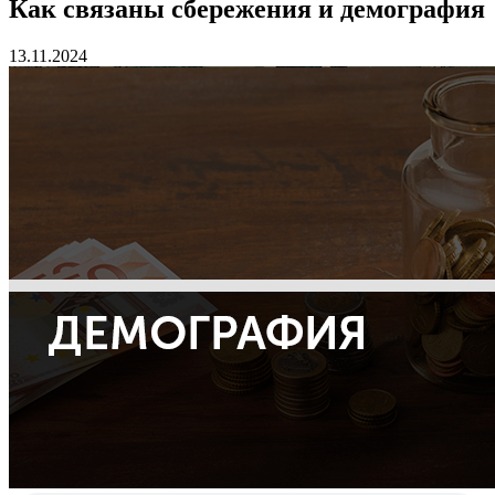
Как связаны сбережения и демография
13.11.2024