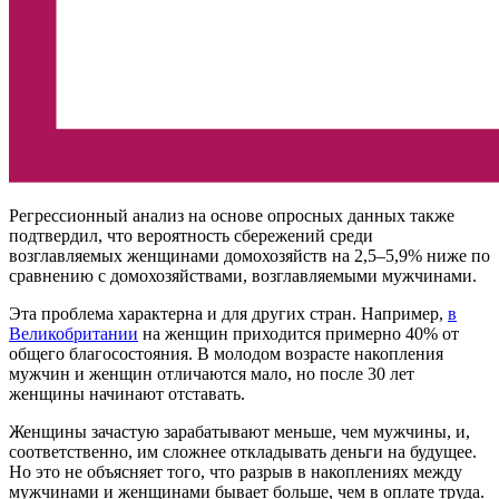
Регрессионный анализ на основе опросных данных также
подтвердил, что вероятность сбережений среди
возглавляемых женщинами домохозяйств на 2,5–5,9% ниже по
сравнению с домохозяйствами, возглавляемыми мужчинами.
Эта проблема характерна и для других стран. Например,
в
Великобритании
на женщин приходится примерно 40% от
общего благосостояния. В молодом возрасте накопления
мужчин и женщин отличаются мало, но после 30 лет
женщины начинают отставать.
Женщины зачастую зарабатывают меньше, чем мужчины, и,
соответственно, им сложнее откладывать деньги на будущее.
Но это не объясняет того, что разрыв в накоплениях между
мужчинами и женщинами бывает больше, чем в оплате труда.