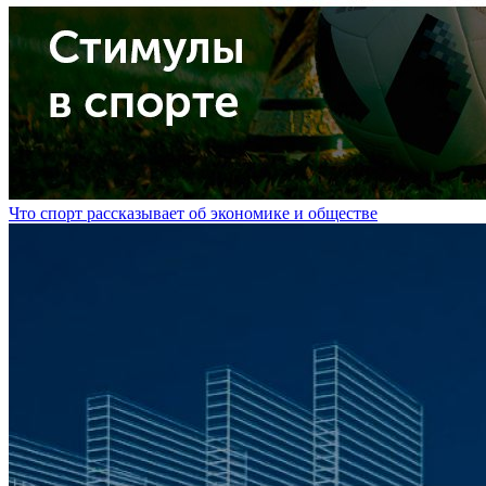
Что спорт рассказывает об экономике и обществе