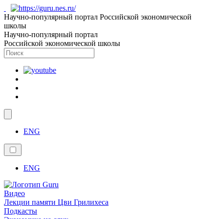
Научно-популярный портал Российской экономической
школы
Научно-популярный портал
Российской экономической школы
ENG
ENG
Видео
Лекции памяти Цви Грилихеса
Подкасты