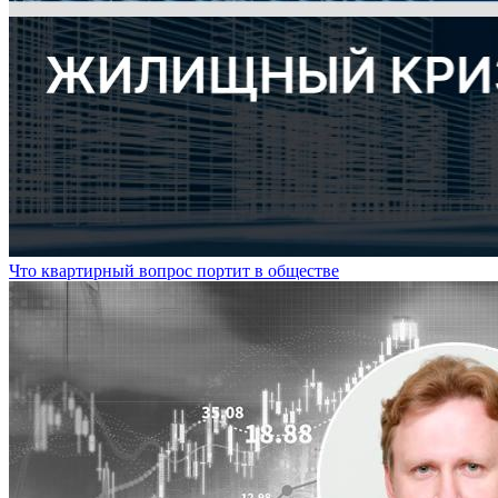
Что квартирный вопрос портит в обществе