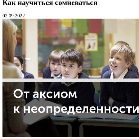
Как научиться сомневаться
02.09.2022