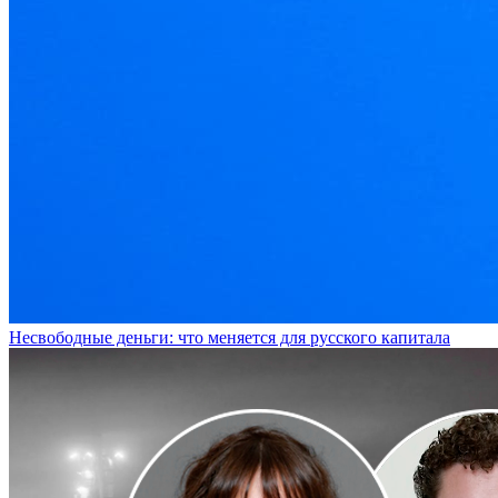
Несвободные деньги: что меняется для русского капитала