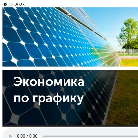
08.12.2023