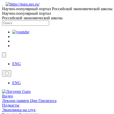
Научно-популярный портал Российской экономической школы
Научно-популярный портал
Российской экономической школы
ENG
ENG
Видео
Лекции памяти Цви Грилихеса
Подкасты
Экономика на слух