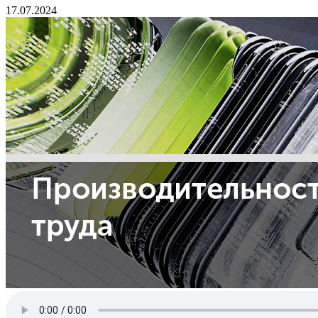
17.07.2024