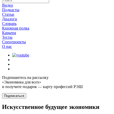
Видео
Подкасты
Статьи
Диалоги
Словарь
Книжная полка
Карьера
Тесты
Спецпроекты
О наc
Подпишитесь на рассылку
«Экономика для всех»
и получите подарок — карту профессий РЭШ
Подписаться
Искусственное будущее экономики