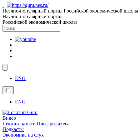
Научно-популярный портал Российской экономической школы
Научно-популярный портал
Российской экономической школы
ENG
ENG
Видео
Лекции памяти Цви Грилихеса
Подкасты
Экономика на слух