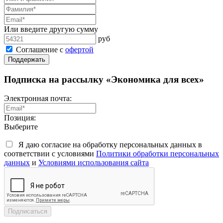
Или введите другую сумму
руб
Соглашение с
офертой
Поддержать
Подписка на рассылку «Экономика для всех»
Электронная почта:
Позиция:
Выберите
Я даю согласие на обработку персональных данных в
соответствии с условиями
Политики обработки персональных
данных
и
Условиями использования сайта
Подписаться