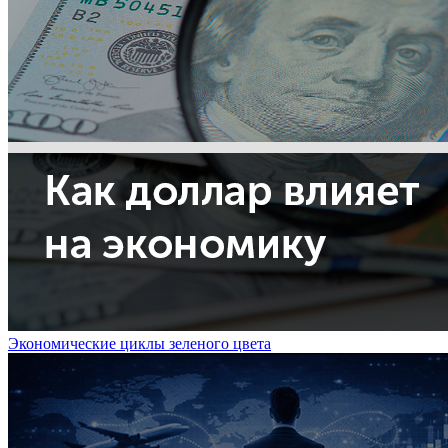
Экономические циклы зеленого цвета