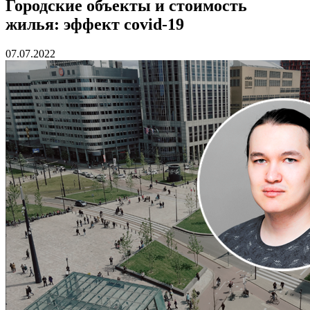
Городские объекты и стоимость
жилья: эффект covid-19
07.07.2022