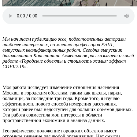
Мы начинаем публикацию эссе, подготовленных авторами
наиболее интересных, по мнению профессоров РЭШ,
выпускных квалификационных работ. Сегодня выпускник
бакалавриата Константин Ахметьянов рассказывает о своей
работе «Городские объекты и стоимость жилья: эффект
COVID
-19».
Моя работа исследует изменение отношения населения
Москвы к городским объектам, таким как школы, парки,
больницы, за последние три года. Кроме того, я изучаю
эффективность нового способа измерения расстояния,
который ранее был недоступен для больших объемов данных.
Эта работа совместила мои интересы в области
пространственной экономики и анализа данных.
Географическое положение городских объектов имеет
огромное значение для любой организации. Нет смысла