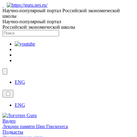
Научно-популярный портал Российской экономической
школы
Научно-популярный портал
Российской экономической школы
ENG
ENG
Видео
Лекции памяти Цви Грилихеса
Подкасты