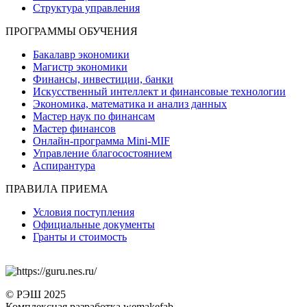
Структура управления
ПРОГРАММЫ ОБУЧЕНИЯ
Бакалавр экономики
Магистр экономики
Финансы, инвестиции, банки
Искусственный интеллект и финансовые технологии
Экономика, математика и анализ данных
Мастер наук по финансам
Мастер финансов
Онлайн-программа Mini-MIF
Управление благосостоянием
Аспирантура
ПРАВИЛА ПРИЕМА
Условия поступления
Официальные документы
Гранты и стоимость
© РЭШ 2025
Комплексная разработка wemakefab