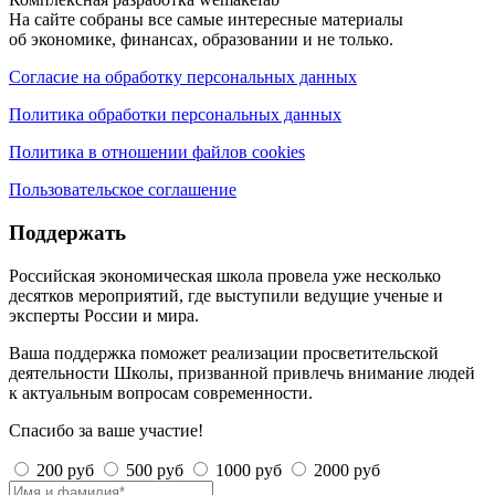
На сайте собраны все самые интересные материалы
об экономике, финансах, образовании и не только.
Согласие на обработку персональных данных
Политика обработки персональных данных
Политика в отношении файлов cookies
Пользовательское соглашение
Поддержать
Российская экономическая школа провела уже несколько
десятков мероприятий, где выступили ведущие ученые и
эксперты России и мира.
Ваша поддержка поможет реализации просветительской
деятельности Школы, призванной привлечь внимание людей
к актуальным вопросам современности.
Спасибо за ваше участие!
200 руб
500 руб
1000 руб
2000 руб