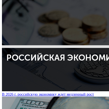
В 2026 г. российскую экономику ждет медленный рост