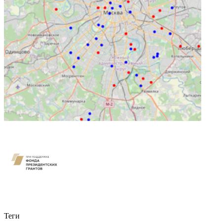
Связаться с нами
Теги