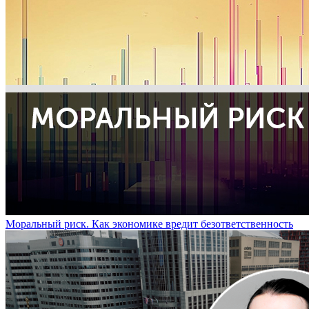
Моральный риск. Как экономике вредит безответственность