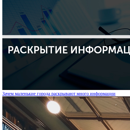
Зачем маленькие города раскрывают много информации