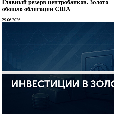
Главный резерв центробанков. Золото
обошло облигации США
29.06.2026