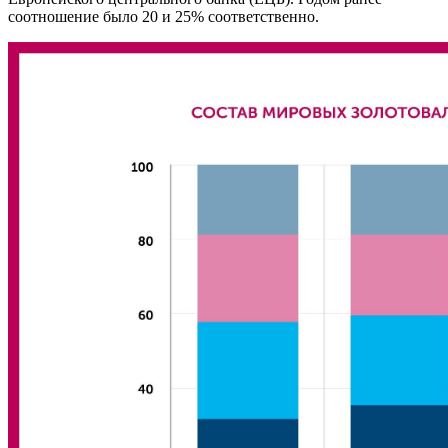
соотношение было 20 и 25% соответственно.