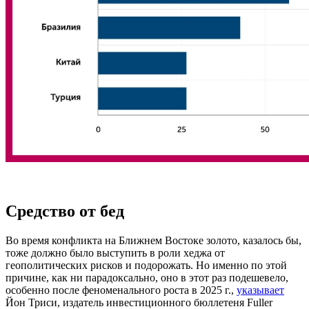
Средство от бед
Во время конфликта на Ближнем Востоке золото, казалось бы,
тоже должно было выступить в роли хеджа от
геополитических рисков и подорожать. Но именно по этой
причине, как ни парадоксально, оно в этот раз подешевело,
особенно после феноменального роста в 2025 г.,
указывает
Йон Триси, издатель инвестиционного бюллетеня Fuller