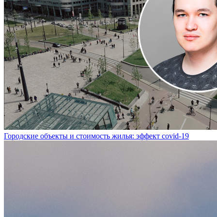
Городские объекты и стоимость жилья: эффект covid-19