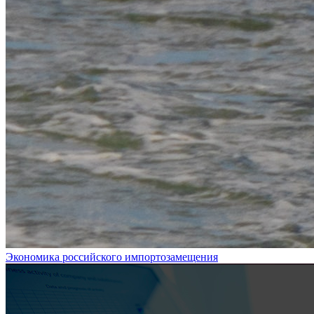
Экономика российского импортозамещения