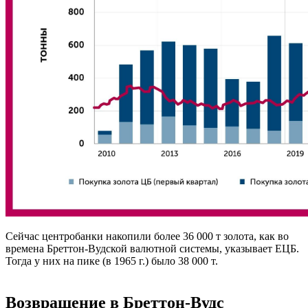
Сейчас центробанки накопили более 36 000 т золота, как во
времена Бреттон-Вудской валютной системы, указывает ЕЦБ.
Тогда у них на пике (в 1965 г.) было 38 000 т.
Возвращение в Бреттон-Вудс