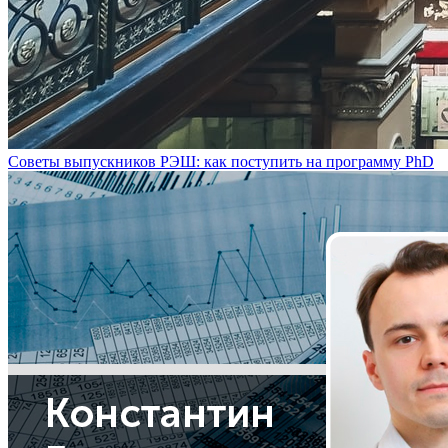
Советы выпускников РЭШ: как поступить на программу PhD