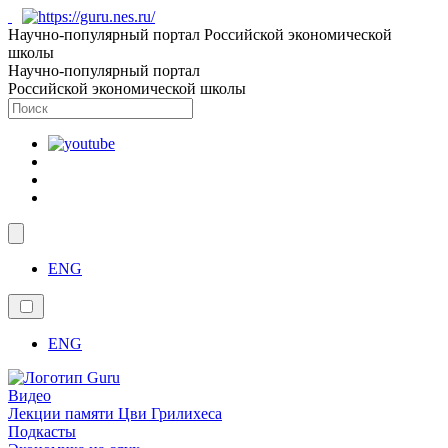
Научно-популярный портал Российской экономической
школы
Научно-популярный портал
Российской экономической школы
ENG
ENG
Видео
Лекции памяти Цви Грилихеса
Подкасты