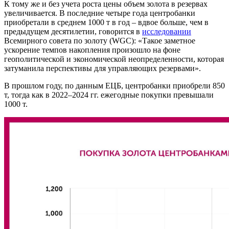
К тому же и без учета роста цены объем золота в резервах
увеличивается. В последние четыре года центробанки
приобретали в среднем 1000 т в год – вдвое больше, чем в
предыдущем десятилетии, говорится в
исследовании
Всемирного совета по золоту (WGC): «Такое заметное
ускорение темпов накопления произошло на фоне
геополитической и экономической неопределенности, которая
затуманила перспективы для управляющих резервами».
В прошлом году, по данным ЕЦБ, центробанки приобрели 850
т, тогда как в 2022–2024 гг. ежегодные покупки превышали
1000 т.