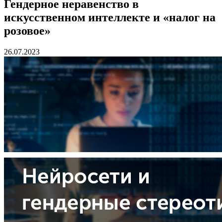
Гендерное неравенство в
искусственном интеллекте и «налог на
розовое»
26.07.2023