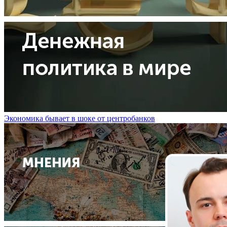
Экономика бывает в шоке от центробанков