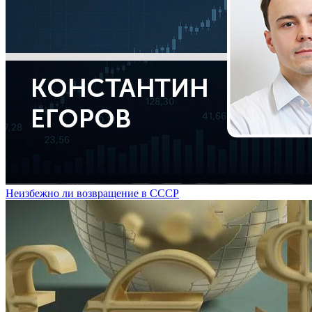
Неизбежно ли возвращение в СССР