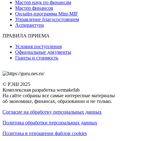
Мастер наук по финансам
Мастер финансов
Онлайн-программа Mini-MIF
Управление благосостоянием
Аспирантура
ПРАВИЛА ПРИЕМА
Условия поступления
Официальные документы
Гранты и стоимость
© РЭШ 2025
Комплексная разработка wemakefab
На сайте собраны все самые интересные материалы
об экономике, финансах, образовании и не только.
Согласие на обработку персональных данных
Политика обработки персональных данных
Политика в отношении файлов cookies