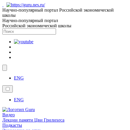
Научно-популярный портал Российской экономической
школы
Научно-популярный портал
Российской экономической школы
ENG
ENG
Видео
Лекции памяти Цви Грилихеса
Подкасты