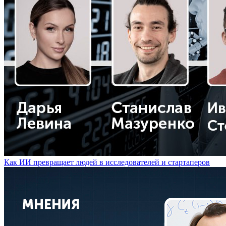
Как ИИ превращает людей в исследователей и стартаперов