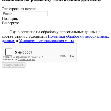
Электронная почта:
Позиция:
Выберите
Я даю согласие на обработку персональных данных в
соответствии с условиями
Политики обработки персональных
данных
и
Условиями использования сайта
Подписаться