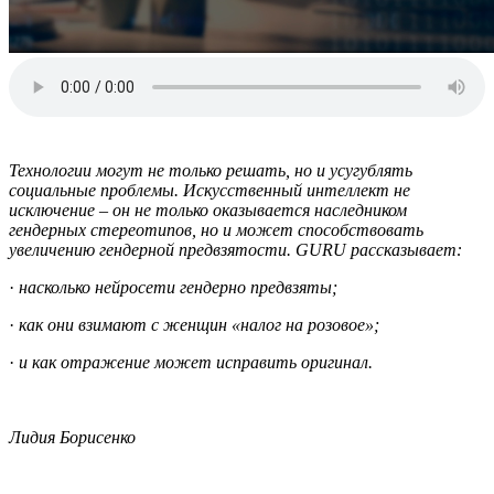
Технологии могут не только решать, но и усугублять
социальные проблемы. Искусственный интеллект не
исключение – он не только оказывается наследником
гендерных стереотипов, но и может способствовать
увеличению гендерной предвзятости. GURU рассказывает:
·
насколько нейросети гендерно предвзяты;
·
как они взимают с женщин «налог на розовое»;
·
и как отражение может исправить оригинал.
Лидия Борисенко