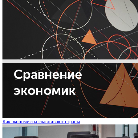
Как экономисты сравнивают страны