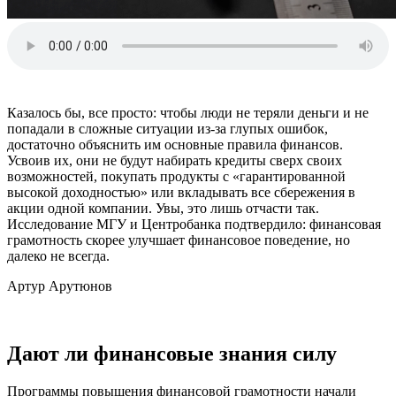
Казалось бы, все просто: чтобы люди не теряли деньги и не
попадали в сложные ситуации из-за глупых ошибок,
достаточно объяснить им основные правила финансов.
Усвоив их, они не будут набирать кредиты сверх своих
возможностей, покупать продукты с «гарантированной
высокой доходностью» или вкладывать все сбережения в
акции одной компании. Увы, это лишь отчасти так.
Исследование МГУ и Центробанка подтвердило: финансовая
грамотность скорее улучшает финансовое поведение, но
далеко не всегда.
Артур Арутюнов
Дают ли финансовые знания силу
Программы повышения финансовой грамотности начали