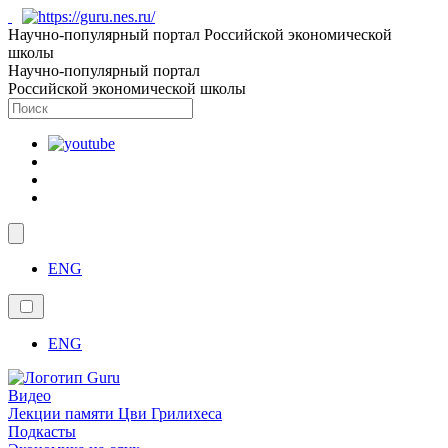
Научно-популярный портал Российской экономической
школы
Научно-популярный портал
Российской экономической школы
ENG
ENG
Видео
Лекции памяти Цви Грилихеса
Подкасты