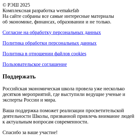
© РЭШ 2025
Комплексная разработка wemakefab
На сайте собраны все самые интересные материалы
об экономике, финансах, образовании и не только.
Согласие на обработку персональных данных
Политика обработки персональных данных
Политика в отношении файлов cookies
Пользовательское соглашение
Поддержать
Российская экономическая школа провела уже несколько
десятков мероприятий, где выступили ведущие ученые и
эксперты России и мира.
Ваша поддержка поможет реализации просветительской
деятельности Школы, призванной привлечь внимание людей
к актуальным вопросам современности.
Спасибо за ваше участие!