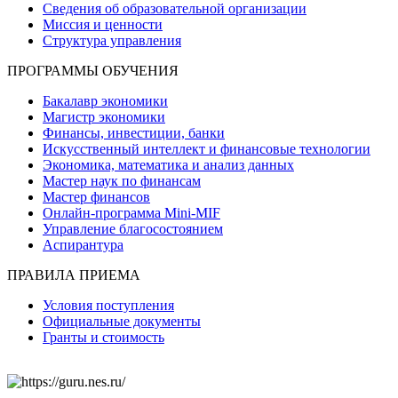
Сведения об образовательной организации
Миссия и ценности
Структура управления
ПРОГРАММЫ ОБУЧЕНИЯ
Бакалавр экономики
Магистр экономики
Финансы, инвестиции, банки
Искусственный интеллект и финансовые технологии
Экономика, математика и анализ данных
Мастер наук по финансам
Мастер финансов
Онлайн-программа Mini-MIF
Управление благосостоянием
Аспирантура
ПРАВИЛА ПРИЕМА
Условия поступления
Официальные документы
Гранты и стоимость