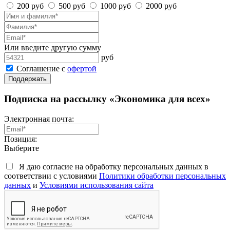
200 руб
500 руб
1000 руб
2000 руб
Или введите другую сумму
руб
Соглашение с
офертой
Поддержать
Подписка на рассылку «Экономика для всех»
Электронная почта:
Позиция:
Выберите
Я даю согласие на обработку персональных данных в
соответствии с условиями
Политики обработки персональных
данных
и
Условиями использования сайта