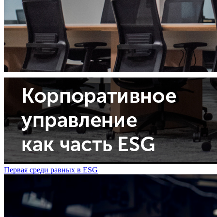
Первая среди равных в ESG