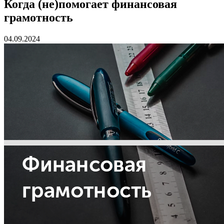
Когда (не)помогает финансовая
грамотность
04.09.2024