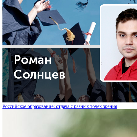
Российское образование: отдача с разных точек зрения