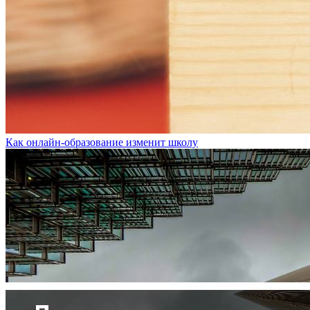
Как онлайн-образование изменит школу