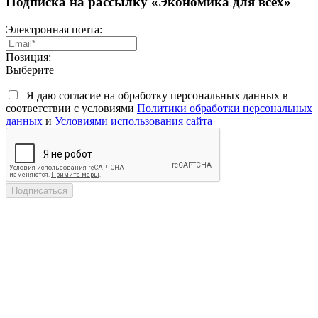
Подписка на рассылку «Экономика для всех»
Электронная почта:
Позиция:
Выберите
Я даю согласие на обработку персональных данных в
соответствии с условиями
Политики обработки персональных
данных
и
Условиями использования сайта
Подписаться