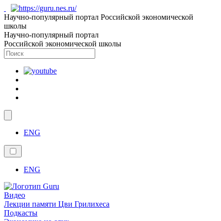
Научно-популярный портал Российской экономической
школы
Научно-популярный портал
Российской экономической школы
ENG
ENG
Видео
Лекции памяти Цви Грилихеса
Подкасты