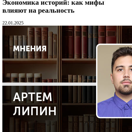
Экономика историй: как мифы
влияют на реальность
22.01.2025