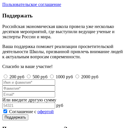
Пользовательское соглашение
Поддержать
Российская экономическая школа провела уже несколько
десятков мероприятий, где выступили ведущие ученые и
эксперты России и мира.
Ваша поддержка поможет реализации просветительской
деятельности Школы, призванной привлечь внимание людей
к актуальным вопросам современности.
Спасибо за ваше участие!
200 руб
500 руб
1000 руб
2000 руб
Или введите другую сумму
руб
Соглашение с
офертой
Поддержать