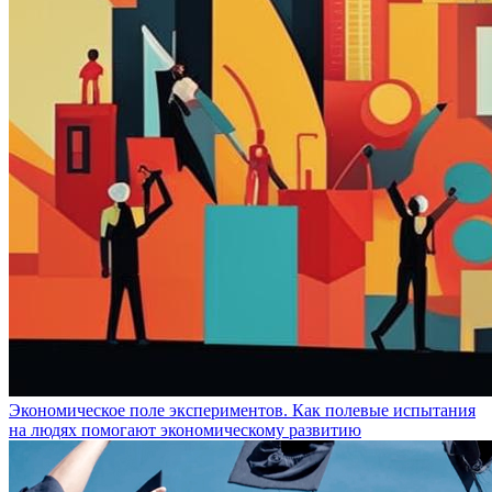
Экономическое поле экспериментов. Как полевые испытания
на людях помогают экономическому развитию