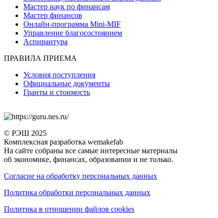
Мастер наук по финансам
Мастер финансов
Онлайн-программа Mini-MIF
Управление благосостоянием
Аспирантура
ПРАВИЛА ПРИЕМА
Условия поступления
Официальные документы
Гранты и стоимость
© РЭШ 2025
Комплексная разработка wemakefab
На сайте собраны все самые интересные материалы
об экономике, финансах, образовании и не только.
Согласие на обработку персональных данных
Политика обработки персональных данных
Политика в отношении файлов cookies