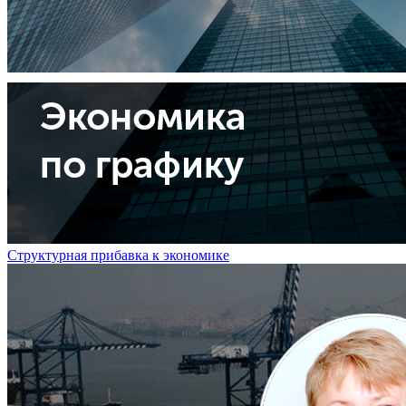
Структурная прибавка к экономике