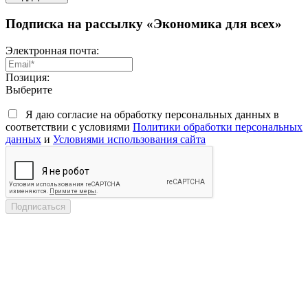
Подписка на рассылку «Экономика для всех»
Электронная почта:
Позиция:
Выберите
Я даю согласие на обработку персональных данных в
соответствии с условиями
Политики обработки персональных
данных
и
Условиями использования сайта
Подписаться