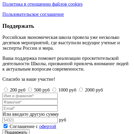
Политика в отношении файлов cookies
Пользовательское соглашение
Поддержать
Российская экономическая школа провела уже несколько
десятков мероприятий, где выступили ведущие ученые и
эксперты России и мира.
Ваша поддержка поможет реализации просветительской
деятельности Школы, призванной привлечь внимание людей
к актуальным вопросам современности.
Спасибо за ваше участие!
200 руб
500 руб
1000 руб
2000 руб
Или введите другую сумму
руб
Соглашение с
офертой
Поддержать