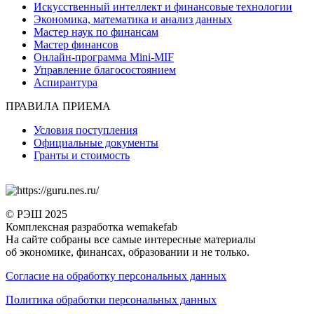
Искусственный интеллект и финансовые технологии
Экономика, математика и анализ данных
Мастер наук по финансам
Мастер финансов
Онлайн-программа Mini-MIF
Управление благосостоянием
Аспирантура
ПРАВИЛА ПРИЕМА
Условия поступления
Официальные документы
Гранты и стоимость
© РЭШ 2025
Комплексная разработка wemakefab
На сайте собраны все самые интересные материалы
об экономике, финансах, образовании и не только.
Согласие на обработку персональных данных
Политика обработки персональных данных