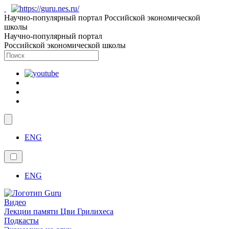
Научно-популярный портал Российской экономической
школы
Научно-популярный портал
Российской экономической школы
ENG
ENG
Видео
Лекции памяти Цви Грилихеса
Подкасты