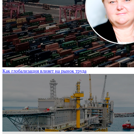
Как глобализация влияет на рынок труда