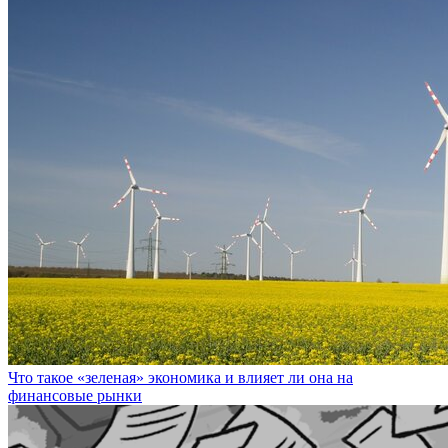
Что такое «зеленая» экономика и влияет ли она на
финансовые рынки