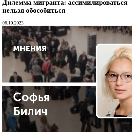
Дилемма мигранта: ассимилироваться
нельзя обособиться
06.10.2023