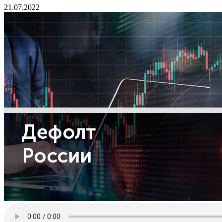
21.07.2022