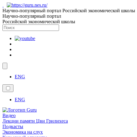
Научно-популярный портал Российской экономической школы
Научно-популярный портал
Российской экономической школы
ENG
ENG
Видео
Лекции памяти Цви Грилихеса
Подкасты
Экономика на слух