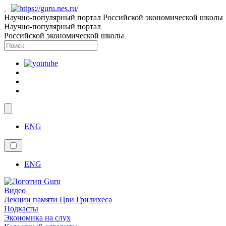
Научно-популярный портал Российской экономической школы
Научно-популярный портал
Российской экономической школы
ENG
ENG
Видео
Лекции памяти Цви Грилихеса
Подкасты
Экономика на слух