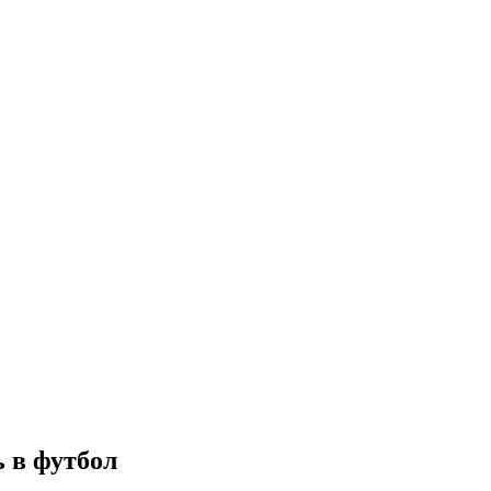
 в футбол