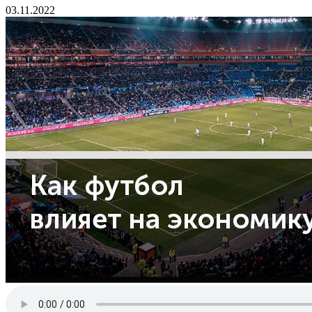
03.11.2022