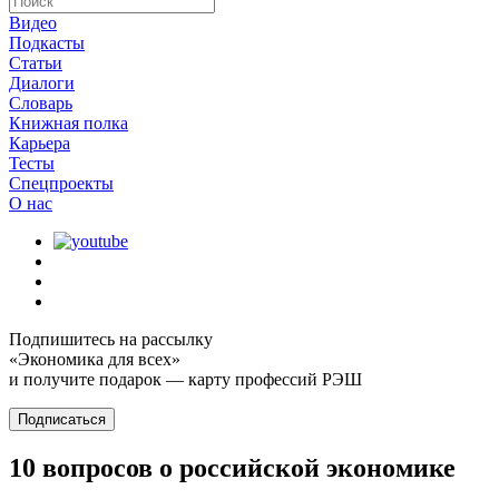
Видео
Подкасты
Статьи
Диалоги
Словарь
Книжная полка
Карьера
Тесты
Спецпроекты
О наc
Подпишитесь на рассылку
«Экономика для всех»
и получите подарок — карту профессий РЭШ
Подписаться
10 вопросов о российской экономике