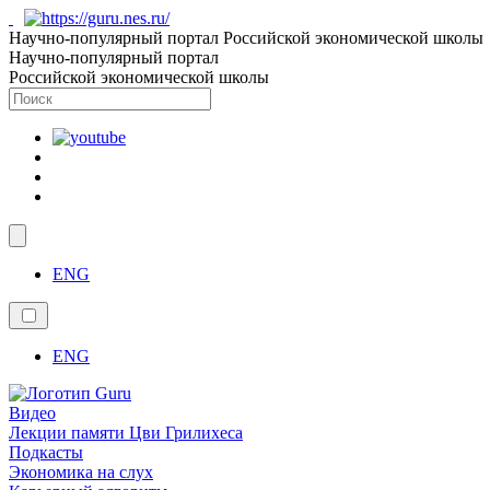
Научно-популярный портал Российской экономической школы
Научно-популярный портал
Российской экономической школы
ENG
ENG
Видео
Лекции памяти Цви Грилихеса
Подкасты
Экономика на слух