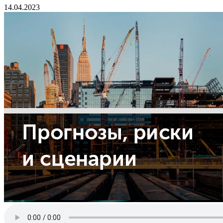
14.04.2023