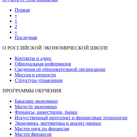
Первая
«
1
2
»
Последняя
О РОССИЙСКОЙ ЭКОНОМИЧЕСКОЙ ШКОЛЕ
Контакты и адрес
Официальная информация
Сведения об образовательной организации
Миссия и ценности
Структура управления
ПРОГРАММЫ ОБУЧЕНИЯ
Бакалавр экономики
Магистр экономики
Финансы, инвестиции, банки
Искусственный интеллект и финансовые технологии
Экономика, математика и анализ данных
Мастер наук по финансам
Мастер финансов