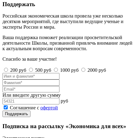
Поддержать
Российская экономическая школа провела уже несколько
десятков мероприятий, где выступили ведущие ученые и
эксперты России и мира.
Ваша поддержка поможет реализации просветительской
деятельности Школы, призванной привлечь внимание людей
к актуальным вопросам современности.
Спасибо за ваше участие!
200 руб
500 руб
1000 руб
2000 руб
Или введите другую сумму
руб
Соглашение с
офертой
Поддержать
Подписка на рассылку «Экономика для всех»