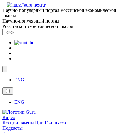
Научно-популярный портал Российской экономической
школы
Научно-популярный портал
Российской экономической школы
ENG
ENG
Видео
Лекции памяти Цви Грилихеса
Подкасты