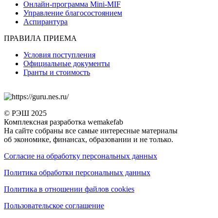
Онлайн-программа Mini-MIF
Управление благосостоянием
Аспирантура
ПРАВИЛА ПРИЕМА
Условия поступления
Официальные документы
Гранты и стоимость
© РЭШ 2025
Комплексная разработка wemakefab
На сайте собраны все самые интересные материалы
об экономике, финансах, образовании и не только.
Согласие на обработку персональных данных
Политика обработки персональных данных
Политика в отношении файлов cookies
Пользовательское соглашение