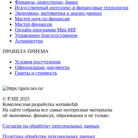
Финансы, инвестиции, банки
Искусственный интеллект и финансовые технологии
Экономика, математика и анализ данных
Мастер наук по финансам
Мастер финансов
Онлайн-программа Mini-MIF
Управление благосостоянием
Аспирантура
ПРАВИЛА ПРИЕМА
Условия поступления
Официальные документы
Гранты и стоимость
© РЭШ 2025
Комплексная разработка wemakefab
На сайте собраны все самые интересные материалы
об экономике, финансах, образовании и не только.
Согласие на обработку персональных данных
Политика обработки персональных данных