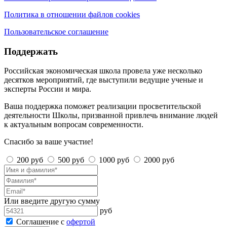
Политика в отношении файлов cookies
Пользовательское соглашение
Поддержать
Российская экономическая школа провела уже несколько
десятков мероприятий, где выступили ведущие ученые и
эксперты России и мира.
Ваша поддержка поможет реализации просветительской
деятельности Школы, призванной привлечь внимание людей
к актуальным вопросам современности.
Спасибо за ваше участие!
200 руб
500 руб
1000 руб
2000 руб
Или введите другую сумму
руб
Соглашение с
офертой