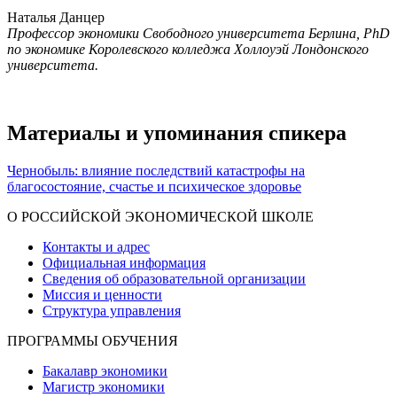
Наталья Данцер
Профессор экономики Свободного университета Берлина, PhD
по экономике Королевского колледжа Холлоуэй Лондонского
университета.
Материалы и упоминания спикера
Чернобыль: влияние последствий катастрофы на
благосостояние, счастье и психическое здоровье
О РОССИЙСКОЙ ЭКОНОМИЧЕСКОЙ ШКОЛЕ
Контакты и адрес
Официальная информация
Сведения об образовательной организации
Миссия и ценности
Структура управления
ПРОГРАММЫ ОБУЧЕНИЯ
Бакалавр экономики
Магистр экономики