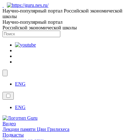
Научно-популярный портал Российской экономической
школы
Научно-популярный портал
Российской экономической школы
ENG
ENG
Видео
Лекции памяти Цви Грилихеса
Подкасты