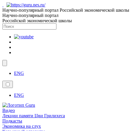
Научно-популярный портал Российской экономической школы
Научно-популярный портал
Российской экономической школы
ENG
ENG
Видео
Лекции памяти Цви Грилихеса
Подкасты
Экономика на слух