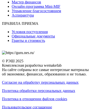
Мастер финансов
Онлайн-программа Mini-MIF
Управление благосостоянием
Аспирантура
ПРАВИЛА ПРИЕМА
Условия поступления
Официальные документы
Гранты и стоимость
© РЭШ 2025
Комплексная разработка wemakefab
На сайте собраны все самые интересные материалы
об экономике, финансах, образовании и не только.
Согласие на обработку персональных данных
Политика обработки персональных данных
Политика в отношении файлов cookies
Пользовательское соглашение