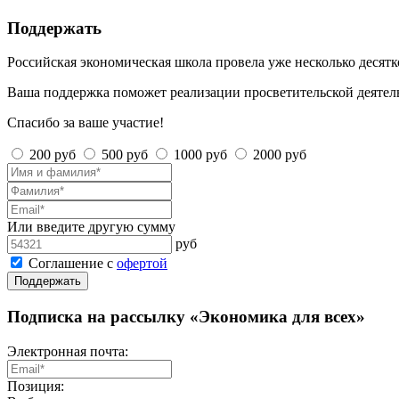
Поддержать
Российская экономическая школа провела уже несколько десят
Ваша поддержка поможет реализации просветительской деятел
Спасибо за ваше участие!
200 руб
500 руб
1000 руб
2000 руб
Или введите другую сумму
руб
Соглашение с
офертой
Поддержать
Подписка на рассылку «Экономика для всех»
Электронная почта:
Позиция: