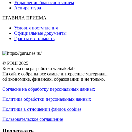
Управление благосостоянием
Аспирантура
ПРАВИЛА ПРИЕМА
Условия поступления
Официальные документы
Гранты и стоимость
© РЭШ 2025
Комплексная разработка wemakefab
На сайте собраны все самые интересные материалы
об экономике, финансах, образовании и не только.
Согласие на обработку персональных данных
Политика обработки персональных данных
Политика в отношении файлов cookies
Пользовательское соглашение
Поддержать