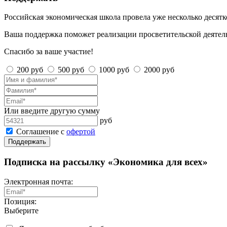
Российская экономическая школа провела уже несколько десят
Ваша поддержка поможет реализации просветительской деятел
Спасибо за ваше участие!
200 руб
500 руб
1000 руб
2000 руб
Или введите другую сумму
руб
Соглашение с
офертой
Поддержать
Подписка на рассылку «Экономика для всех»
Электронная почта:
Позиция:
Выберите