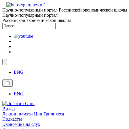
Научно-популярный портал Российской экономической школы
Научно-популярный портал
Российской экономической школы
ENG
ENG
Видео
Лекции памяти Цви Грилихеса
Подкасты
Экономика на слух