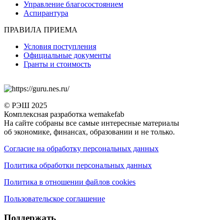
Управление благосостоянием
Аспирантура
ПРАВИЛА ПРИЕМА
Условия поступления
Официальные документы
Гранты и стоимость
© РЭШ 2025
Комплексная разработка wemakefab
На сайте собраны все самые интересные материалы
об экономике, финансах, образовании и не только.
Согласие на обработку персональных данных
Политика обработки персональных данных
Политика в отношении файлов cookies
Пользовательское соглашение
Поддержать