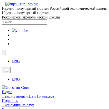
Научно-популярный портал Российской экономической школы
Научно-популярный портал
Российской экономической школы
ENG
ENG
Видео
Лекции памяти Цви Грилихеса
Подкасты
Экономика на слух