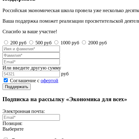
Российская экономическая школа провела уже несколько десят
Ваша поддержка поможет реализации просветительской деятел
Спасибо за ваше участие!
200 руб
500 руб
1000 руб
2000 руб
Или введите другую сумму
руб
Соглашение с
офертой
Поддержать
Подписка на рассылку «Экономика для всех»
Электронная почта:
Позиция:
Выберите