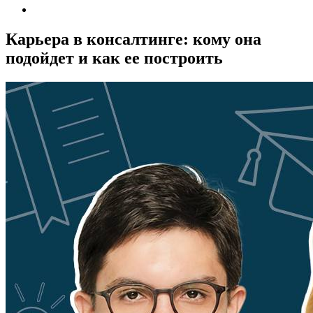
Карьера в консалтинге: кому она
подойдет и как ее построить