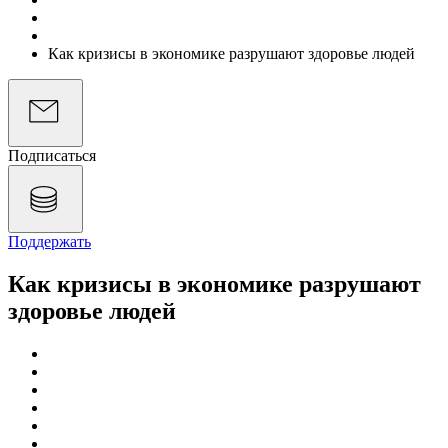
Подкасты
Экономика на слух
Как кризисы в экономике разрушают здоровье людей
Подписаться
Поддержать
Как кризисы в экономике разрушают
здоровье людей