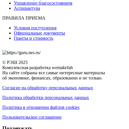
Управление благосостоянием
Аспирантура
ПРАВИЛА ПРИЕМА
Условия поступления
Официальные документы
Гранты и стоимость
© РЭШ 2025
Комплексная разработка wemakefab
На сайте собраны все самые интересные материалы
об экономике, финансах, образовании и не только.
Согласие на обработку персональных данных
Политика обработки персональных данных
Политика в отношении файлов cookies
Пользовательское соглашение
Поддержать