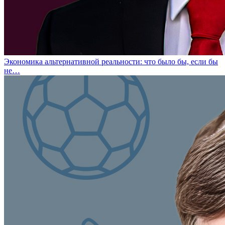
Экономика альтернативной реальности: что было бы, если бы
не…