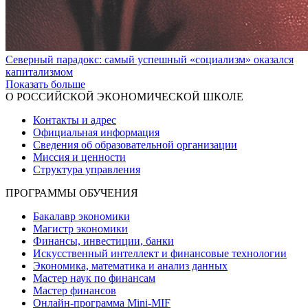
Северный парадокс: самый успешный «социализм» оказался
капитализмом
Показать больше
О РОССИЙСКОЙ ЭКОНОМИЧЕСКОЙ ШКОЛЕ
Контакты и адрес
Официальная информация
Сведения об образовательной организации
Миссия и ценности
Структура управления
ПРОГРАММЫ ОБУЧЕНИЯ
Бакалавр экономики
Магистр экономики
Финансы, инвестиции, банки
Искусственный интеллект и финансовые технологии
Экономика, математика и анализ данных
Мастер наук по финансам
Мастер финансов
Онлайн-программа Mini-MIF