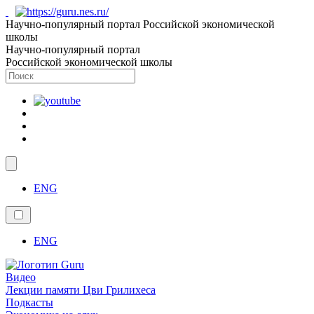
Научно-популярный портал Российской экономической
школы
Научно-популярный портал
Российской экономической школы
ENG
ENG
Видео
Лекции памяти Цви Грилихеса
Подкасты