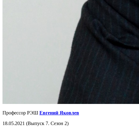
Профессор РЭШ
Евгений Яковлев
18.05.2021 (Выпуск 7. Сезон 2)