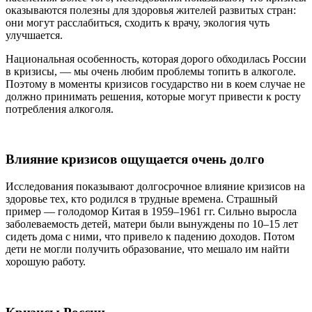
оказываются полезны для здоровья жителей развитых стран:
они могут расслабиться, сходить к врачу, экология чуть
улучшается.
Национальная особенность, которая дорого обходилась России
в кризисы, — мы очень любим проблемы топить в алкоголе.
Поэтому в моменты кризисов государство ни в коем случае не
должно принимать решения, которые могут привести к росту
потребления алкоголя.
Влияние кризисов ощущается очень долго
Исследования показывают долгосрочное влияние кризисов на
здоровье тех, кто родился в трудные времена. Страшный
пример — голодомор Китая в 1959–1961 гг. Сильно выросла
заболеваемость детей, матери были вынуждены по 10–15 лет
сидеть дома с ними, что привело к падению доходов. Потом
дети не могли получить образование, что мешало им найти
хорошую работу.