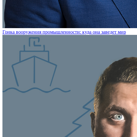
Гонка вооружения промышленности: куда она заведет мир