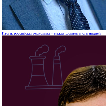
Итоги: российская экономика – между шоками и стагнацией