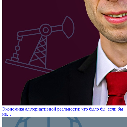
Экономика альтернативной реальности: что было бы, если бы
не…