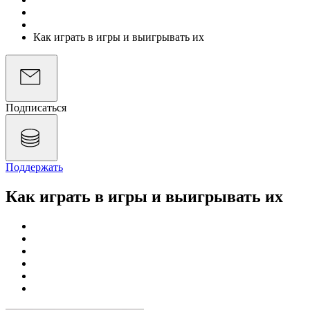
Подкасты
Экономика на слух
Как играть в игры и выигрывать их
Подписаться
Поддержать
Как играть в игры и выигрывать их