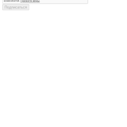
Подписаться