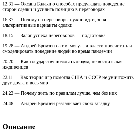
12.31 — Оксана Балаян о способах предугадать поведение
сторон сделки и усилить позицию в переговорах
16.37 — Почему на переговоры нужно идти, зная
альтернативные варианты сделки
18.15 — Залог успеха переговоров — подготовка
19.28 — Андрей Бремзен о том, могут ли власти просчитать и
смоделировать поведение людей во время пандемии
20.20 — Как государству помогать людям, не воспитывая
иждивенцев
22.11 — Как теория игр помогла США и СССР не уничтожить
друг друга и весь мир
24.23 — Почему жить по правилам лучше, чем без них
24.48 — Андрей Бремзен разгадывает свою загадку
Описание