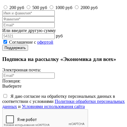
200 руб
500 руб
1000 руб
2000 руб
Или введите другую сумму
руб
Соглашение с
офертой
Поддержать
Подписка на рассылку «Экономика для всех»
Электронная почта:
Позиция:
Выберите
Я даю согласие на обработку персональных данных в
соответствии с условиями
Политики обработки персональных
данных
и
Условиями использования сайта