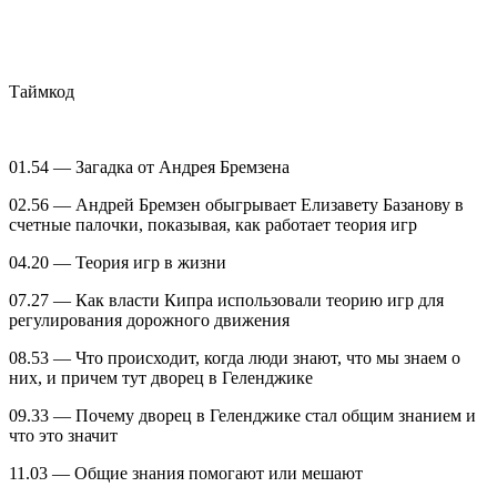
Таймкод
01.54 — Загадка от Андрея Бремзена
02.56 — Андрей Бремзен обыгрывает Елизавету Базанову в
счетные палочки, показывая, как работает теория игр
04.20 — Теория игр в жизни
07.27 — Как власти Кипра использовали теорию игр для
регулирования дорожного движения
08.53 — Что происходит, когда люди знают, что мы знаем о
них, и причем тут дворец в Геленджике
09.33 — Почему дворец в Геленджике стал общим знанием и
что это значит
11.03 — Общие знания помогают или мешают