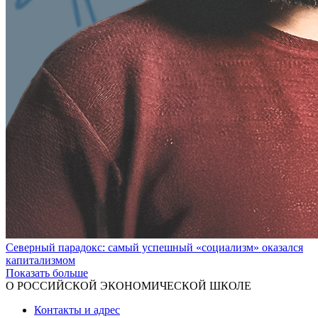
Северный парадокс: самый успешный «социализм» оказался
капитализмом
Показать больше
О РОССИЙСКОЙ ЭКОНОМИЧЕСКОЙ ШКОЛЕ
Контакты и адрес