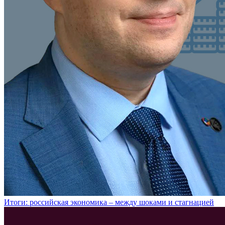
Итоги: российская экономика – между шоками и стагнацией