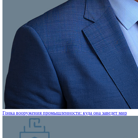
Гонка вооружения промышленности: куда она заведет мир