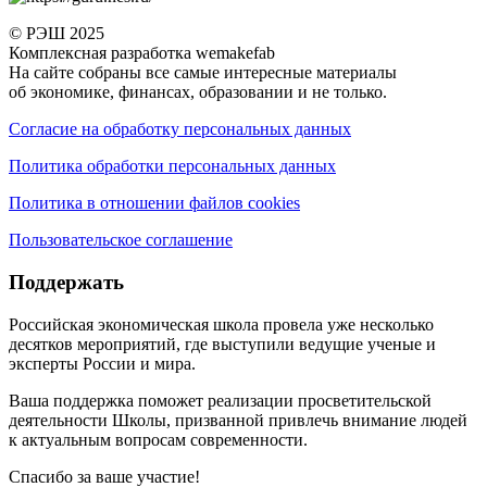
© РЭШ 2025
Комплексная разработка wemakefab
На сайте собраны все самые интересные материалы
об экономике, финансах, образовании и не только.
Согласие на обработку персональных данных
Политика обработки персональных данных
Политика в отношении файлов cookies
Пользовательское соглашение
Поддержать
Российская экономическая школа провела уже несколько
десятков мероприятий, где выступили ведущие ученые и
эксперты России и мира.
Ваша поддержка поможет реализации просветительской
деятельности Школы, призванной привлечь внимание людей
к актуальным вопросам современности.
Спасибо за ваше участие!