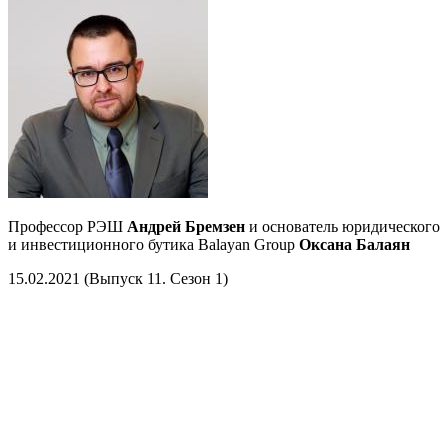
Профессор РЭШ
Андрей Бремзен
и основатель юридического
и инвестиционного бутика Balayan Group
Оксана Балаян
15.02.2021 (Выпуск 11. Сезон 1)