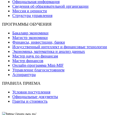
Официальная информация
Сведения об образовательной организации
Миссия и ценности
Структура управления
ПРОГРАММЫ ОБУЧЕНИЯ
Бакалавр экономики
Магистр экономики
Финансы, инвестиции, банки
Искусственный интеллект и финансовые технологии
Экономика, математика и анализ данных
Мастер наук по финансам
Мастер финансов
Онлайн-программа Mini-MIF
Управление благосостоянием
Аспирантура
ПРАВИЛА ПРИЕМА
Условия поступления
Официальные документы
Гранты и стоимость