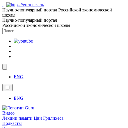
Научно-популярный портал Российской экономической
школы
Научно-популярный портал
Российской экономической школы
ENG
ENG
Видео
Лекции памяти Цви Грилихеса
Подкасты