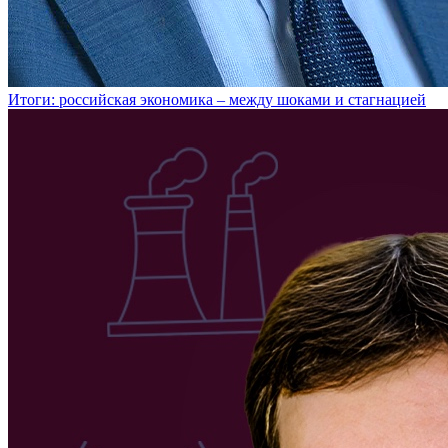
Итоги: российская экономика – между шоками и стагнацией