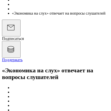
Подкасты
Экономика на слух
«Экономика на слух» отвечает на вопросы слушателей
Подписаться
Поддержать
«Экономика на слух» отвечает на
вопросы слушателей