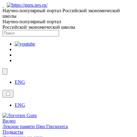
Научно-популярный портал Российской экономической
школы
Научно-популярный портал
Российской экономической школы
ENG
ENG
Видео
Лекции памяти Цви Грилихеса
Подкасты